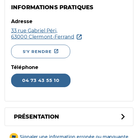
INFORMATIONS PRATIQUES
Adresse
33 rue Gabriel Péri,
63000 Clermont-Ferrand
S'Y RENDRE
Téléphone
04 73 43 55 10
PRÉSENTATION
Signaler une information erronée ou manquante