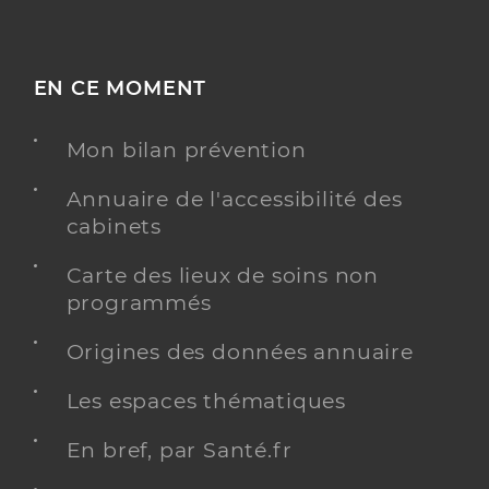
EN CE MOMENT
Mon bilan prévention
Annuaire de l'accessibilité des
cabinets
Carte des lieux de soins non
programmés
Origines des données annuaire
Les espaces thématiques
En bref, par Santé.fr