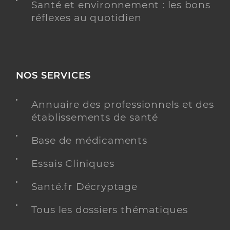
Santé et environnement : les bons
réflexes au quotidien
NOS SERVICES
Annuaire des professionnels et des
établissements de santé
Base de médicaments
Essais Cliniques
Santé.fr Décryptage
Tous les dossiers thématiques