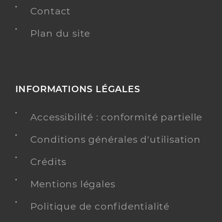
Contact
Plan du site
INFORMATIONS LÉGALES
Accessibilité : conformité partielle
Conditions générales d'utilisation
Crédits
Mentions légales
Politique de confidentialité