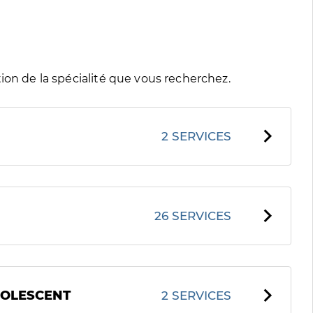
ion de la spécialité que vous recherchez.
2 SERVICES
26 SERVICES
ADOLESCENT
2 SERVICES