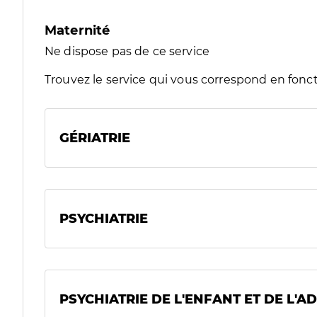
Maternité
Ne dispose pas de ce service
Trouvez le service qui vous correspond en fonct
GÉRIATRIE
PSYCHIATRIE
PSYCHIATRIE DE L'ENFANT ET DE L'