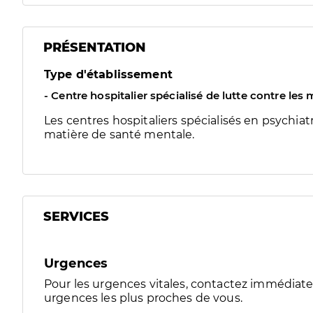
PRÉSENTATION
Type d'établissement
- Centre hospitalier spécialisé de lutte contre le
Les centres hospitaliers spécialisés en psychiat
matière de santé mentale.
SERVICES
Urgences
Pour les urgences vitales, contactez immédia
urgences les plus proches de vous.