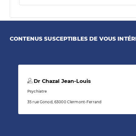
CONTENUS SUSCEPTIBLES DE VOUS INTÉR
Dr Chazal Jean-Louis
Psychiatre
35 rue Gonod, 63000 Clermont-Ferrand