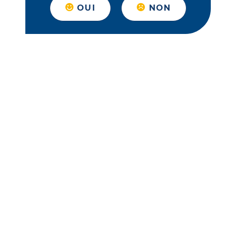
OUI
NON