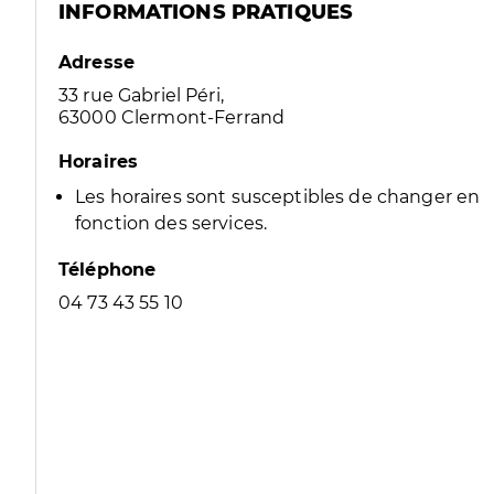
INFORMATIONS PRATIQUES
Adresse
33 rue Gabriel Péri,
63000 Clermont-Ferrand
Horaires
Les horaires sont susceptibles de changer en
fonction des services.
Téléphone
04 73 43 55 10