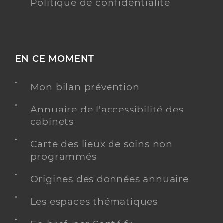
Politique de confidentialité
EN CE MOMENT
Mon bilan prévention
Annuaire de l'accessibilité des
cabinets
Carte des lieux de soins non
programmés
Origines des données annuaire
Les espaces thématiques