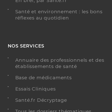
En bref, par Santé.fr
Santé et environnement : les bons
réflexes au quotidien
NOS SERVICES
Annuaire des professionnels et des
établissements de santé
Base de médicaments
Essais Cliniques
Santé.fr Décryptage
Tous les dossiers thématiques