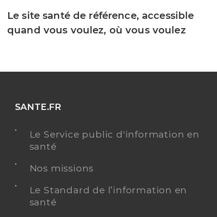
Le site santé de référence, accessible
quand vous voulez, où vous voulez
SANTE.FR
Le Service public d'information en
santé
Nos missions
Le Standard de l’information en
santé