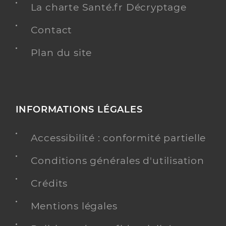
La charte Santé.fr Décryptage
Contact
Plan du site
INFORMATIONS LÉGALES
Accessibilité : conformité partielle
Conditions générales d'utilisation
Crédits
Mentions légales