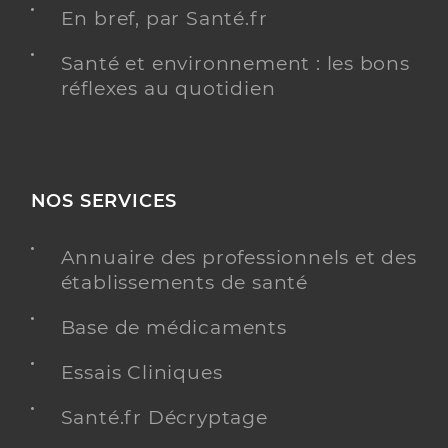
En bref, par Santé.fr
Santé et environnement : les bons
réflexes au quotidien
NOS SERVICES
Annuaire des professionnels et des
établissements de santé
Base de médicaments
Essais Cliniques
Santé.fr Décryptage