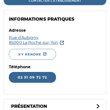
CONTACTER L'ÉTABLISSEMENT
INFORMATIONS PRATIQUES
Adresse
Rue d’Aubigny,
85000 La Roche-sur-Yon
S'Y RENDRE
Téléphone
02 51 09 72 72
PRÉSENTATION