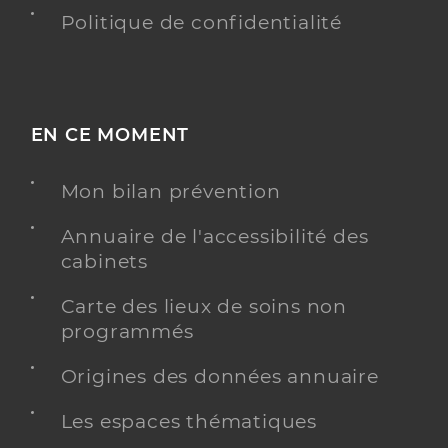
Politique de confidentialité
EN CE MOMENT
Mon bilan prévention
Annuaire de l'accessibilité des
cabinets
Carte des lieux de soins non
programmés
Origines des données annuaire
Les espaces thématiques