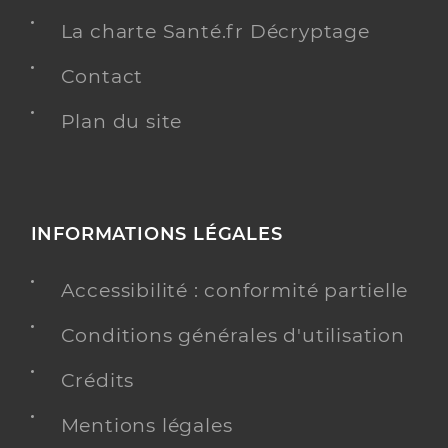
La charte Santé.fr Décryptage
Contact
Plan du site
INFORMATIONS LÉGALES
Accessibilité : conformité partielle
Conditions générales d'utilisation
Crédits
Mentions légales