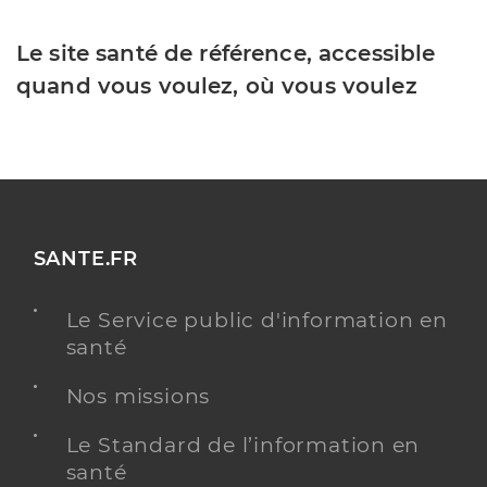
Le site santé de référence, accessible
quand vous voulez, où vous voulez
SANTE.FR
Le Service public d'information en
santé
Nos missions
Le Standard de l’information en
santé