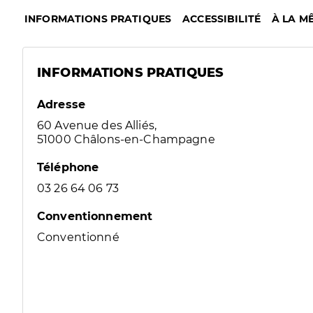
INFORMATIONS PRATIQUES
ACCESSIBILITÉ
À LA M
INFORMATIONS PRATIQUES
Adresse
60 Avenue des Alliés,
51000 Châlons-en-Champagne
Téléphone
03 26 64 06 73
Conventionnement
Conventionné