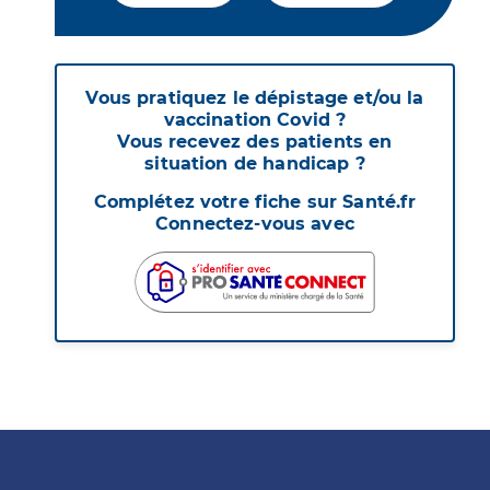
Vous pratiquez le dépistage et/ou la
vaccination Covid ?
Vous recevez des patients en
situation de handicap ?
Complétez votre fiche sur Santé.fr
Connectez-vous avec