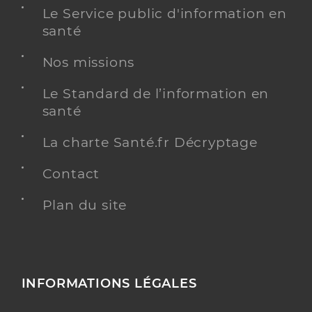
Le Service public d'information en
santé
Nos missions
Le Standard de l’information en
santé
La charte Santé.fr Décryptage
Contact
Plan du site
INFORMATIONS LÉGALES