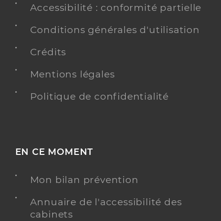
Accessibilité : conformité partielle
Conditions générales d'utilisation
Crédits
Mentions légales
Politique de confidentialité
EN CE MOMENT
Mon bilan prévention
Annuaire de l'accessibilité des
cabinets