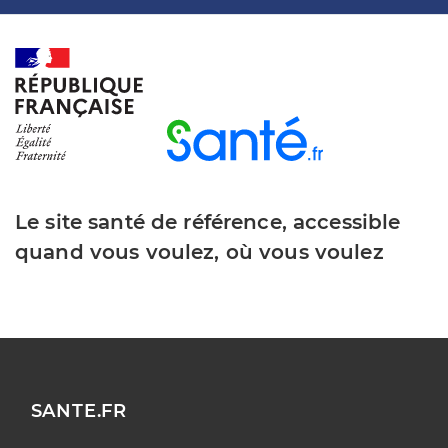
Le site santé de référence, accessible
quand vous voulez, où vous voulez
SANTE.FR