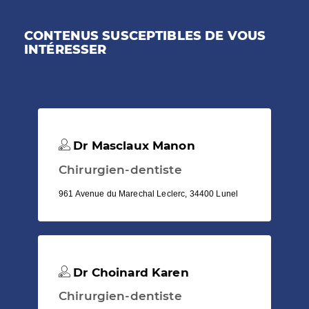
CONTENUS SUSCEPTIBLES DE VOUS
INTÉRESSER
Dr Masclaux Manon
Chirurgien-dentiste
961 Avenue du Marechal Leclerc, 34400 Lunel
Dr Choinard Karen
Chirurgien-dentiste