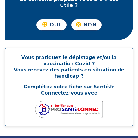
utile ?
OUI
NON
Vous pratiquez le dépistage et/ou la
vaccination Covid ?
Vous recevez des patients en situation de
handicap ?
Complétez votre fiche sur Santé.fr
Connectez-vous avec