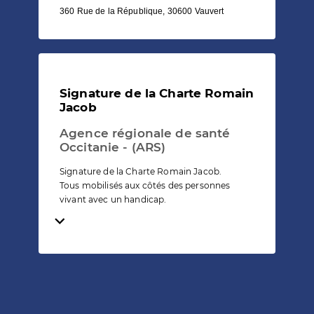
360 Rue de la République, 30600 Vauvert
Signature de la Charte Romain
Jacob
Agence régionale de santé
Occitanie - (ARS)
Signature de la Charte Romain Jacob.
Tous mobilisés aux côtés des personnes
vivant avec un handicap.
Temps de lecture