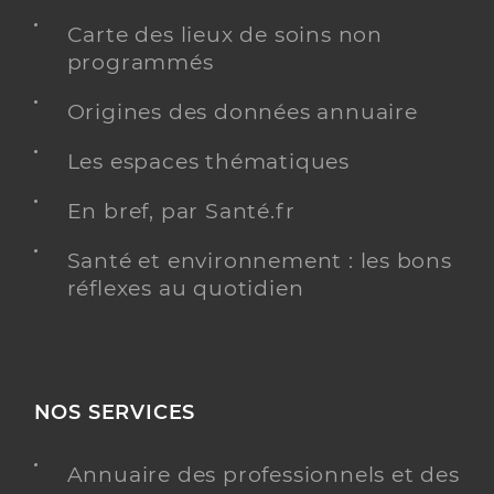
Carte des lieux de soins non
programmés
Origines des données annuaire
Les espaces thématiques
En bref, par Santé.fr
Santé et environnement : les bons
réflexes au quotidien
NOS SERVICES
Annuaire des professionnels et des