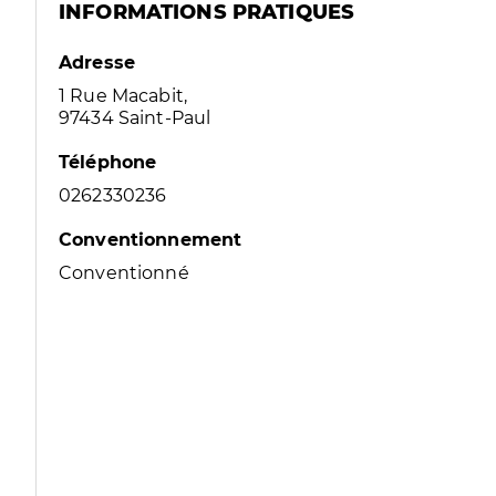
INFORMATIONS PRATIQUES
Adresse
1 Rue Macabit,
97434 Saint-Paul
Téléphone
0262330236
Conventionnement
Conventionné