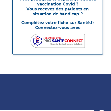
vaccination Covid ?
Vous recevez des patients en
situation de handicap ?
Complétez votre fiche sur Santé.fr
Connectez-vous avec