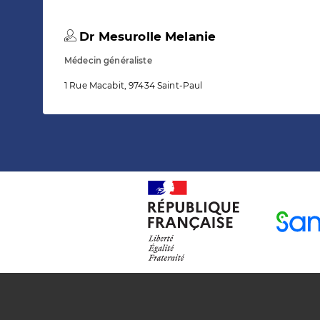
Dr Mesurolle Melanie
Médecin généraliste
1 Rue Macabit, 97434 Saint-Paul