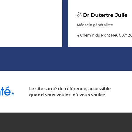
Dr Dutertre Julie
Médecin généraliste
4 Chemin du Pont Neuf, 97426 
Le site santé de référence, accessible
quand vous voulez, où vous voulez