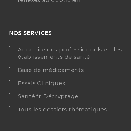
réflexes au quotidien
NOS SERVICES
Annuaire des professionnels et des
établissements de santé
Base de médicaments
Essais Cliniques
Santé.fr Décryptage
Tous les dossiers thématiques