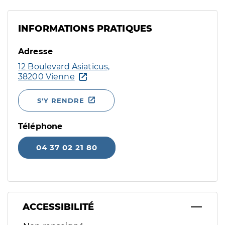
INFORMATIONS PRATIQUES
Adresse
12 Boulevard Asiaticus,
38200 Vienne
S'Y RENDRE
Téléphone
04 37 02 21 80
ACCESSIBILITÉ