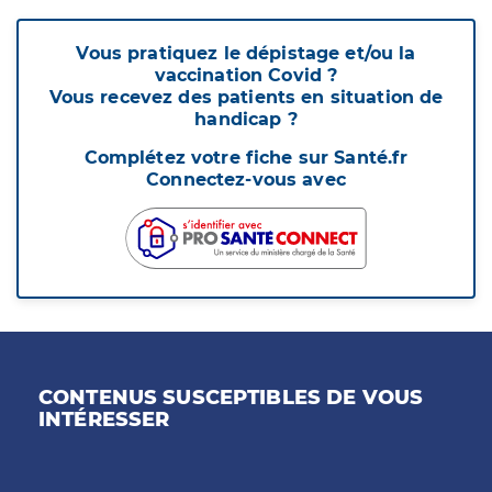
Vous pratiquez le dépistage et/ou la
vaccination Covid ?
Vous recevez des patients en situation de
handicap ?
Complétez votre fiche sur Santé.fr
Connectez-vous avec
CONTENUS SUSCEPTIBLES DE VOUS
INTÉRESSER