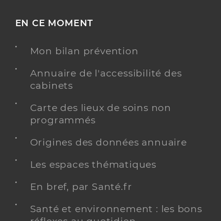
EN CE MOMENT
Mon bilan prévention
Annuaire de l'accessibilité des
cabinets
Carte des lieux de soins non
programmés
Origines des données annuaire
Les espaces thématiques
En bref, par Santé.fr
Santé et environnement : les bons