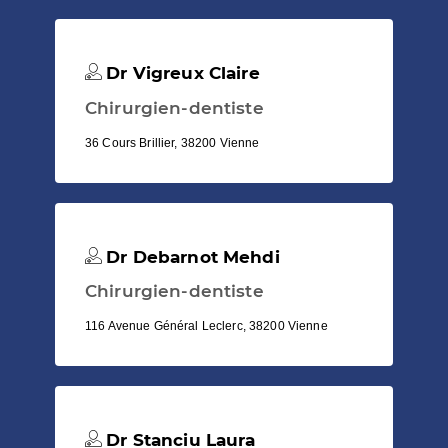
Dr Vigreux Claire
Chirurgien-dentiste
36 Cours Brillier, 38200 Vienne
Dr Debarnot Mehdi
Chirurgien-dentiste
116 Avenue Général Leclerc, 38200 Vienne
Dr Stanciu Laura