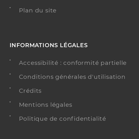
Plan du site
INFORMATIONS LÉGALES
Accessibilité : conformité partielle
Conditions générales d'utilisation
Crédits
Mentions légales
Politique de confidentialité