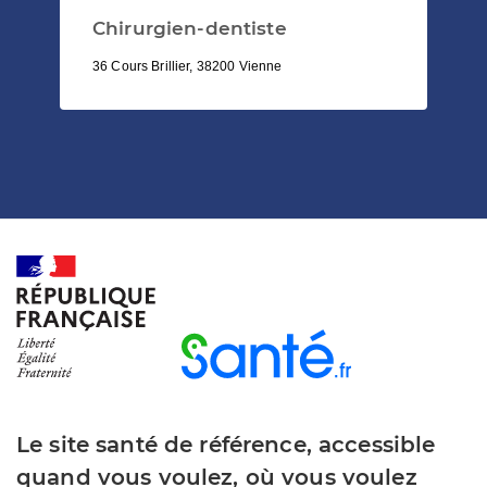
Chirurgien-dentiste
36 Cours Brillier, 38200 Vienne
Le site santé de référence, accessible
quand vous voulez, où vous voulez