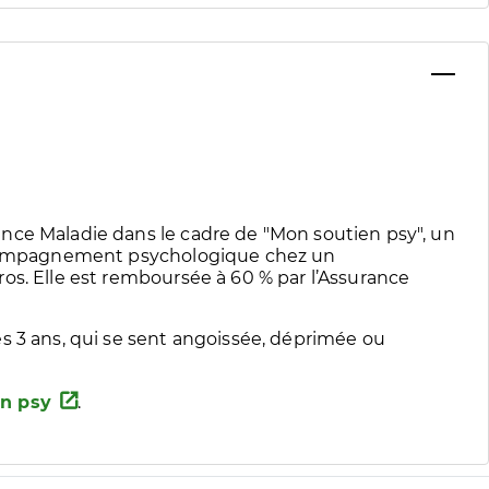
nce Maladie dans le cadre de "Mon soutien psy", un
accompagnement psychologique chez un
os. Elle est remboursée à 60 % par l’Assurance
s 3 ans, qui se sent angoissée, déprimée ou
n psy
.