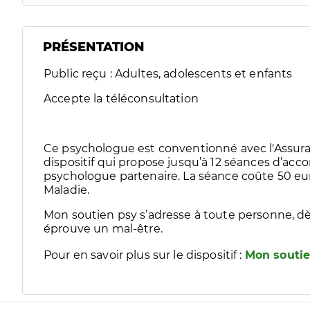
PRÉSENTATION
Public reçu : Adultes, adolescents et enfants
Accepte la téléconsultation
Ce psychologue est conventionné avec l'Assura
dispositif qui propose jusqu’à 12 séances d’
psychologue partenaire. La séance coûte 50 eur
Maladie.
Mon soutien psy s’adresse à toute personne, dè
éprouve un mal-être.
Pour en savoir plus sur le dispositif :
Mon soutie