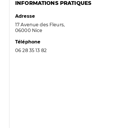
INFORMATIONS PRATIQUES
Adresse
17 Avenue des Fleurs,
06000 Nice
Téléphone
06 28 35 13 82