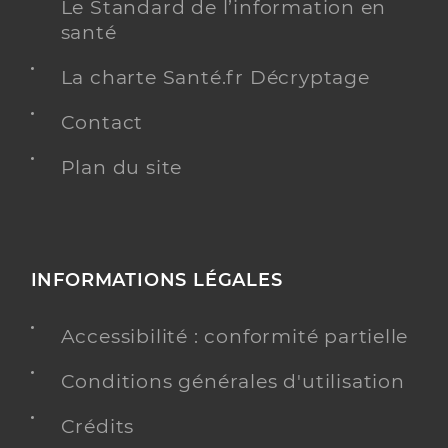
Le Standard de l’information en
santé
La charte Santé.fr Décryptage
Contact
Plan du site
INFORMATIONS LÉGALES
Accessibilité : conformité partielle
Conditions générales d'utilisation
Crédits