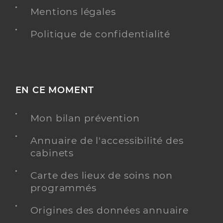
Mentions légales
Politique de confidentialité
EN CE MOMENT
Mon bilan prévention
Annuaire de l'accessibilité des
cabinets
Carte des lieux de soins non
programmés
Origines des données annuaire