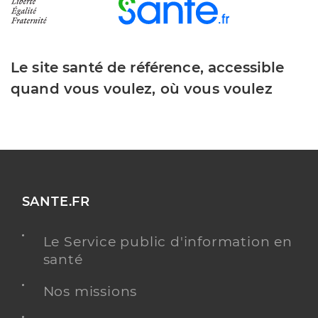
Le site santé de référence, accessible
quand vous voulez, où vous voulez
SANTE.FR
Le Service public d'information en
santé
Nos missions