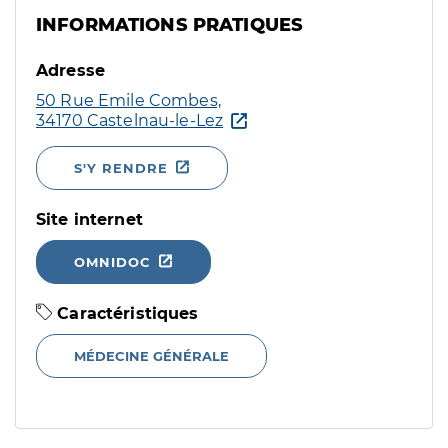
INFORMATIONS PRATIQUES
Adresse
50 Rue Emile Combes,
34170 Castelnau-le-Lez
S'Y RENDRE
Site internet
OMNIDOC
Caractéristiques
MÉDECINE GÉNÉRALE