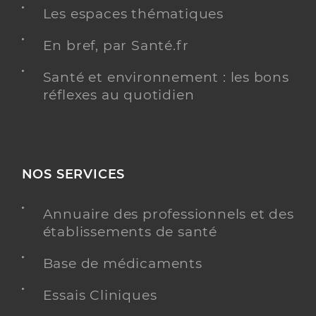
Les espaces thématiques
En bref, par Santé.fr
Santé et environnement : les bons
réflexes au quotidien
NOS SERVICES
Annuaire des professionnels et des
établissements de santé
Base de médicaments
Essais Cliniques