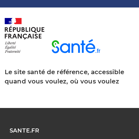
Le site santé de référence, accessible
quand vous voulez, où vous voulez
SANTE.FR