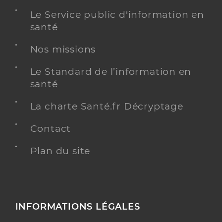
Le Service public d'information en
santé
Nos missions
Le Standard de l’information en
santé
La charte Santé.fr Décryptage
Contact
Plan du site
INFORMATIONS LÉGALES