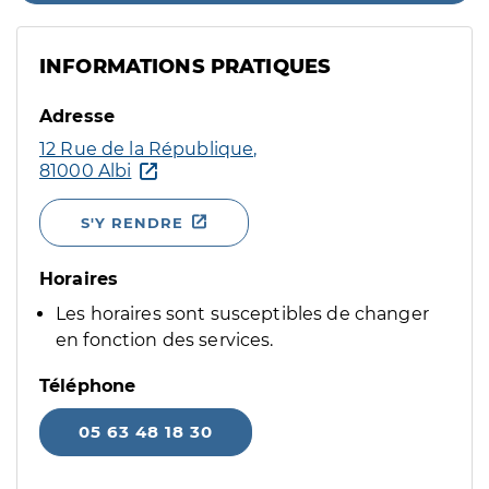
INFORMATIONS PRATIQUES
Adresse
12 Rue de la République,
81000 Albi
S'Y RENDRE
Horaires
Les horaires sont susceptibles de changer
en fonction des services.
Téléphone
05 63 48 18 30