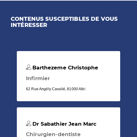
CONTENUS SUSCEPTIBLES DE VOUS
INTÉRESSER
Barthezeme Christophe
Infirmier
62 Rue Angély Cavalié, 81000 Albi
Dr Sabathier Jean Marc
Chirurgien-dentiste