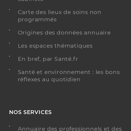
Carte des lieux de soins non
programmés
Origines des données annuaire
Les espaces thématiques
En bref, par Santé.fr
Santé et environnement : les bons
réflexes au quotidien
NOS SERVICES
Annuaire des professionnels et des