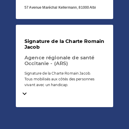
57 Avenue Maréchal Kellermann, 81000 Albi
Signature de la Charte Romain
Jacob
Agence régionale de santé
Occitanie - (ARS)
Signature de la Charte Romain Jacob.
Tous mobilisés aux côtés des personnes
vivant avec un handicap.
Temps de lecture