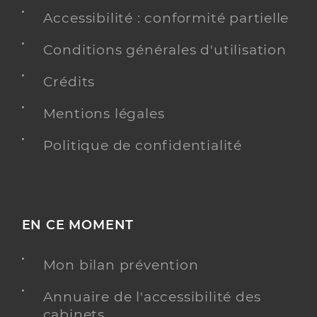
Accessibilité : conformité partielle
Conditions générales d'utilisation
Crédits
Mentions légales
Politique de confidentialité
EN CE MOMENT
Mon bilan prévention
Annuaire de l'accessibilité des
cabinets