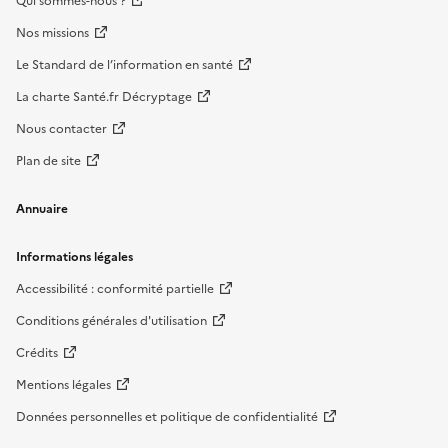
Qui sommes-nous ?
Nos missions
Le Standard de l’information en santé
La charte Santé.fr Décryptage
Nous contacter
Plan de site
Annuaire
Informations légales
Accessibilité : conformité partielle
Conditions générales d'utilisation
Crédits
Mentions légales
Données personnelles et politique de confidentialité