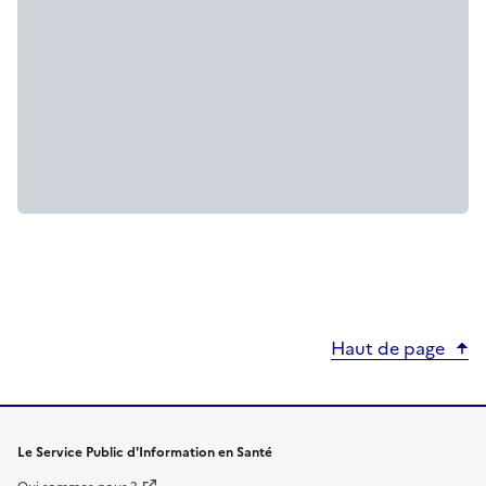
Haut de page
Le Service Public d'Information en Santé