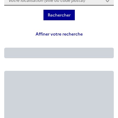
Affiner votre recherche