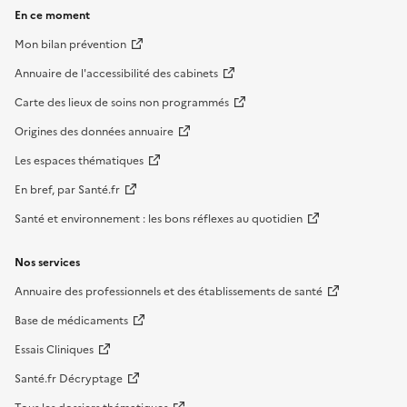
En ce moment
Mon bilan prévention
Annuaire de l'accessibilité des cabinets
Carte des lieux de soins non programmés
Origines des données annuaire
Les espaces thématiques
En bref, par Santé.fr
Santé et environnement : les bons réflexes au quotidien
Nos services
Annuaire des professionnels et des établissements de santé
Base de médicaments
Essais Cliniques
Santé.fr Décryptage