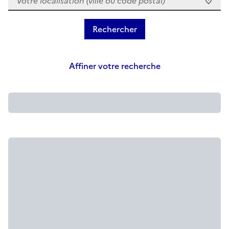
Affiner votre recherche