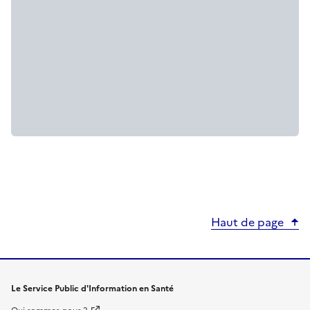
Haut de page
Le Service Public d'Information en Santé