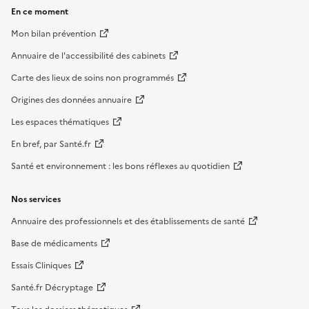
En ce moment
Mon bilan prévention
Annuaire de l'accessibilité des cabinets
Carte des lieux de soins non programmés
Origines des données annuaire
Les espaces thématiques
En bref, par Santé.fr
Santé et environnement : les bons réflexes au quotidien
Nos services
Annuaire des professionnels et des établissements de santé
Base de médicaments
Essais Cliniques
Santé.fr Décryptage