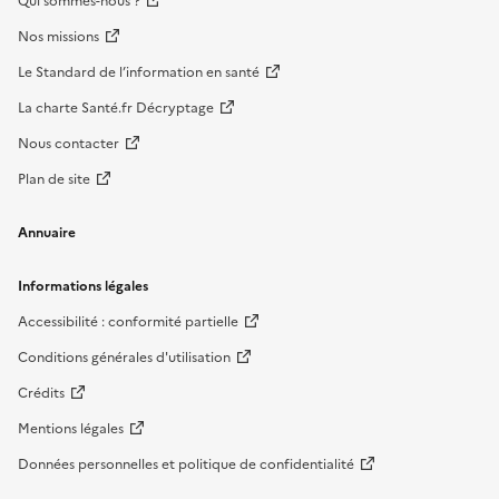
Qui sommes-nous ?
Nos missions
Le Standard de l’information en santé
La charte Santé.fr Décryptage
Nous contacter
Plan de site
Annuaire
Informations légales
Accessibilité : conformité partielle
Conditions générales d'utilisation
Crédits
Mentions légales
Données personnelles et politique de confidentialité