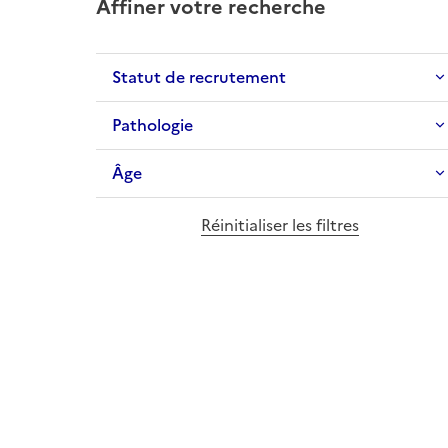
Affiner votre recherche
Statut de recrutement
Pathologie
Âge
Réinitialiser les filtres