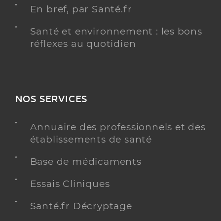
En bref, par Santé.fr
Santé et environnement : les bons
réflexes au quotidien
NOS SERVICES
Annuaire des professionnels et des
établissements de santé
Base de médicaments
Essais Cliniques
Santé.fr Décryptage