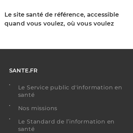
Le site santé de référence, accessible
quand vous voulez, où vous voulez
SANTE.FR
Le Service public d'information en
santé
Nos missions
Le Standard de l’information en
santé