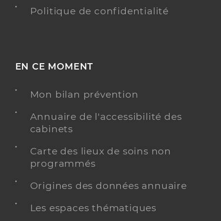
Politique de confidentialité
EN CE MOMENT
Mon bilan prévention
Annuaire de l'accessibilité des
cabinets
Carte des lieux de soins non
programmés
Origines des données annuaire
Les espaces thématiques