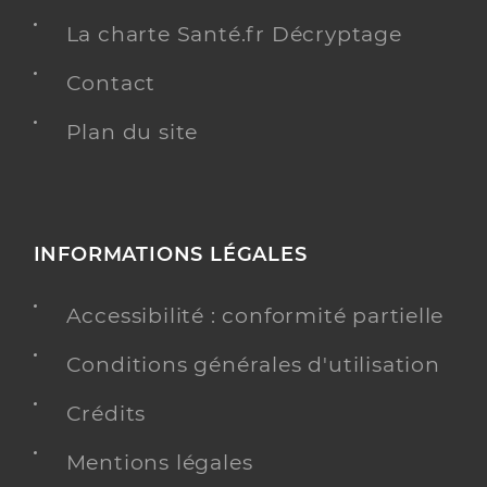
La charte Santé.fr Décryptage
Contact
Plan du site
INFORMATIONS LÉGALES
Accessibilité : conformité partielle
Conditions générales d'utilisation
Crédits
Mentions légales