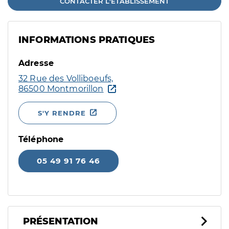
CONTACTER L'ÉTABLISSEMENT
INFORMATIONS PRATIQUES
Adresse
32 Rue des Volliboeufs,
86500 Montmorillon
S'Y RENDRE
Téléphone
05 49 91 76 46
PRÉSENTATION