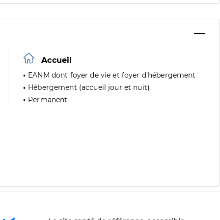
Accueil
EANM dont foyer de vie et foyer d'hébergement
Hébergement (accueil jour et nuit)
Permanent