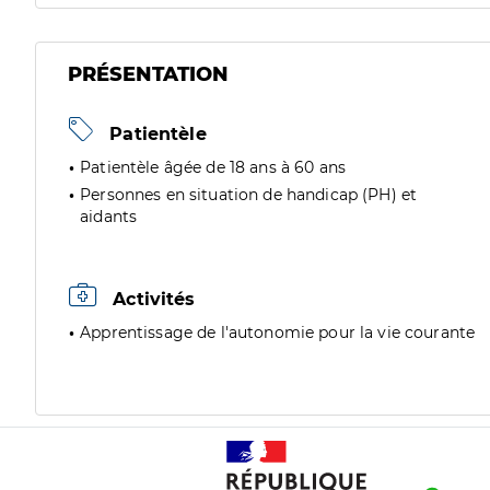
PRÉSENTATION
Patientèle
Patientèle âgée de 18 ans à 60 ans
Personnes en situation de handicap (PH) et
aidants
Activités
Apprentissage de l'autonomie pour la vie courante