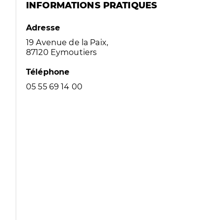
INFORMATIONS PRATIQUES
Adresse
19 Avenue de la Paix,
87120 Eymoutiers
Téléphone
05 55 69 14 00