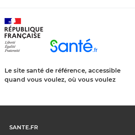
Le site santé de référence, accessible
quand vous voulez, où vous voulez
SANTE.FR