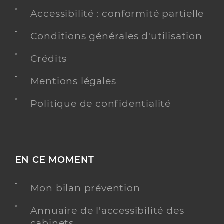
Accessibilité : conformité partielle
Conditions générales d'utilisation
Crédits
Mentions légales
Politique de confidentialité
EN CE MOMENT
Mon bilan prévention
Annuaire de l'accessibilité des
cabinets