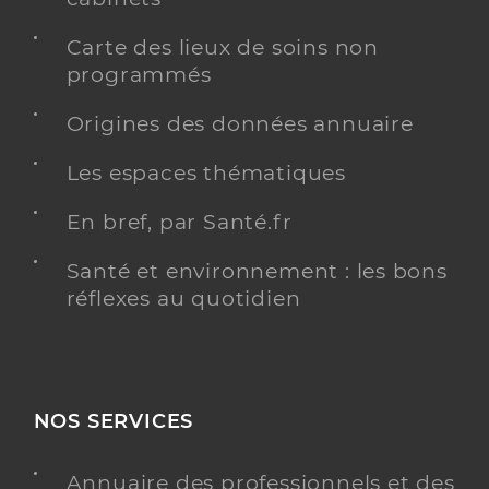
Carte des lieux de soins non
programmés
Origines des données annuaire
Les espaces thématiques
En bref, par Santé.fr
Santé et environnement : les bons
réflexes au quotidien
NOS SERVICES
Annuaire des professionnels et des