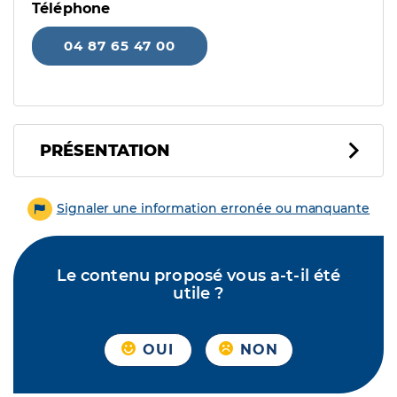
Téléphone
04 87 65 47 00
PRÉSENTATION
Signaler une information erronée ou manquante
Le contenu proposé vous a-t-il été
utile ?
OUI
NON