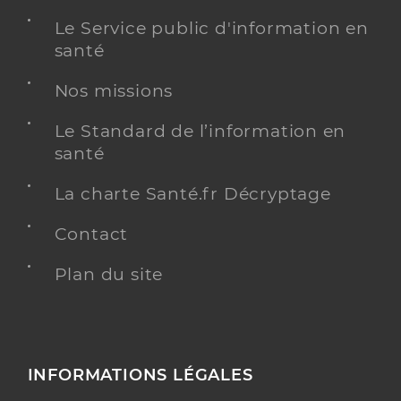
Le Service public d'information en
santé
Nos missions
Le Standard de l’information en
santé
La charte Santé.fr Décryptage
Contact
Plan du site
INFORMATIONS LÉGALES