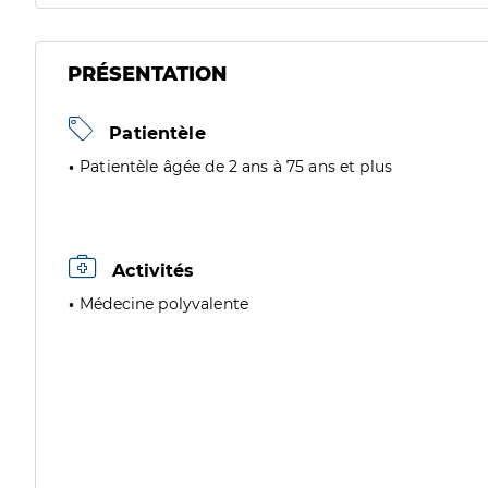
PRÉSENTATION
Patientèle
Patientèle âgée de 2 ans à 75 ans et plus
Activités
Médecine polyvalente