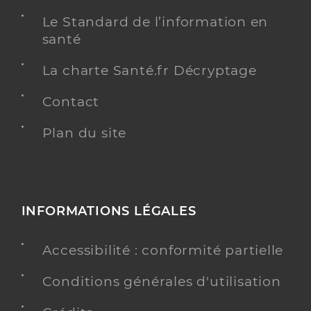
Le Standard de l’information en
santé
La charte Santé.fr Décryptage
Contact
Plan du site
INFORMATIONS LÉGALES
Accessibilité : conformité partielle
Conditions générales d'utilisation