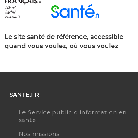
Le site santé de référence, accessible
quand vous voulez, où vous voulez
SANTE.FR
Le Service public d'information en
santé
Nos missions