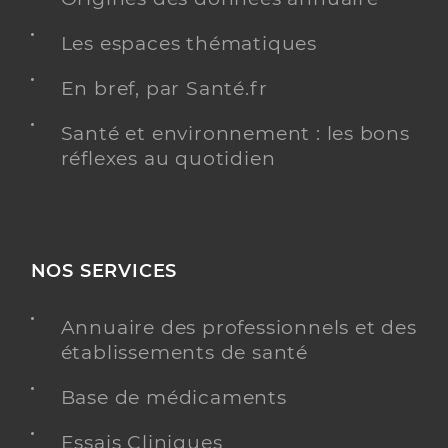
Les espaces thématiques
En bref, par Santé.fr
Santé et environnement : les bons
réflexes au quotidien
NOS SERVICES
Annuaire des professionnels et des
établissements de santé
Base de médicaments
Essais Cliniques