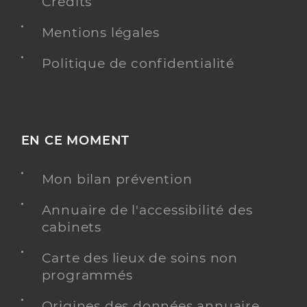
Crédits
Mentions légales
Politique de confidentialité
EN CE MOMENT
Mon bilan prévention
Annuaire de l'accessibilité des
cabinets
Carte des lieux de soins non
programmés
Origines des données annuaire