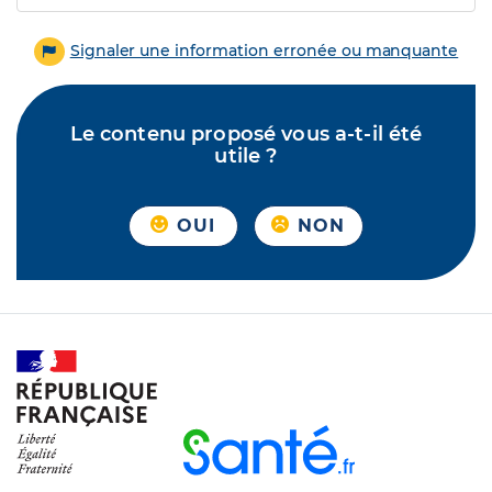
Signaler une information erronée ou manquante
Le contenu proposé vous a-t-il été
utile ?
OUI
NON