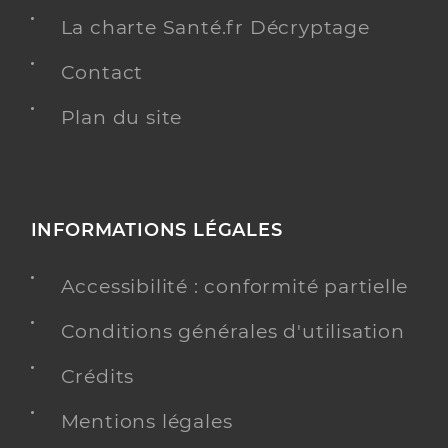
La charte Santé.fr Décryptage
Contact
Plan du site
INFORMATIONS LÉGALES
Accessibilité : conformité partielle
Conditions générales d'utilisation
Crédits
Mentions légales