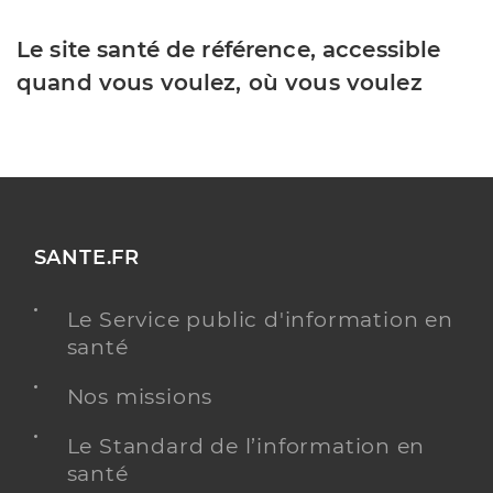
Le site santé de référence, accessible
quand vous voulez, où vous voulez
SANTE.FR
Le Service public d'information en
santé
Nos missions
Le Standard de l’information en
santé