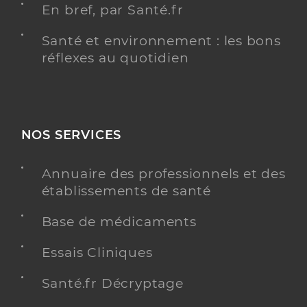
En bref, par Santé.fr
Santé et environnement : les bons
réflexes au quotidien
NOS SERVICES
Annuaire des professionnels et des
établissements de santé
Base de médicaments
Essais Cliniques
Santé.fr Décryptage