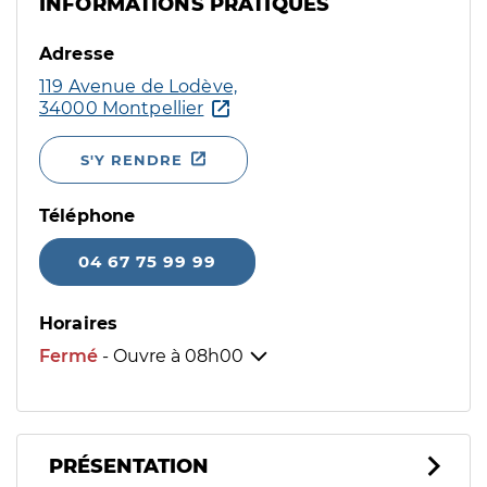
INFORMATIONS PRATIQUES
Adresse
119 Avenue de Lodève,
34000 Montpellier
S'Y RENDRE
Téléphone
04 67 75 99 99
Horaires
Fermé
- Ouvre à
08h00
PRÉSENTATION