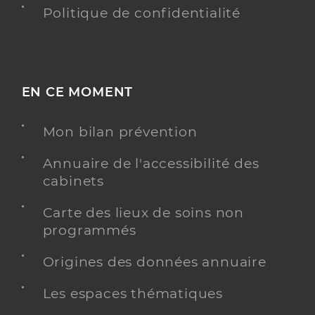
Politique de confidentialité
EN CE MOMENT
Mon bilan prévention
Annuaire de l'accessibilité des
cabinets
Carte des lieux de soins non
programmés
Origines des données annuaire
Les espaces thématiques