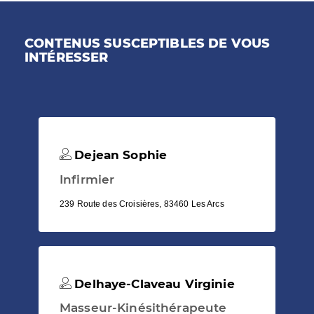
CONTENUS SUSCEPTIBLES DE VOUS
INTÉRESSER
Dejean Sophie
Infirmier
239 Route des Croisières, 83460 Les Arcs
Delhaye-Claveau Virginie
Masseur-Kinésithérapeute