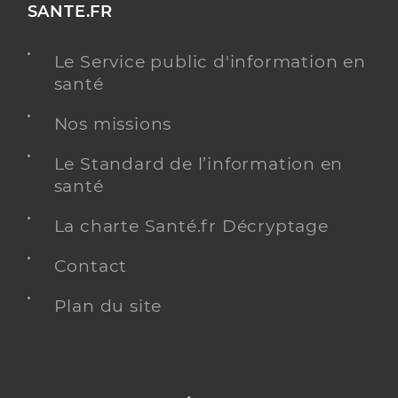
SANTE.FR
Le Service public d'information en
santé
Nos missions
Le Standard de l’information en
santé
La charte Santé.fr Décryptage
Contact
Plan du site