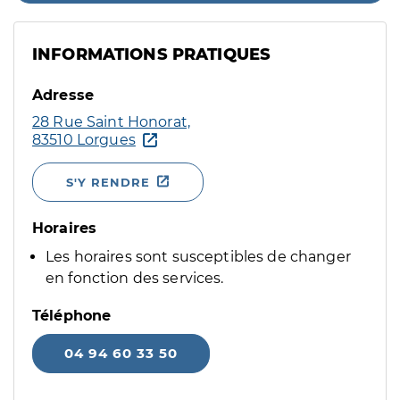
INFORMATIONS PRATIQUES
Adresse
28 Rue Saint Honorat,
83510 Lorgues
S'Y RENDRE
Horaires
Les horaires sont susceptibles de changer
en fonction des services.
Téléphone
04 94 60 33 50