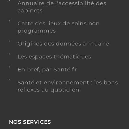
Annuaire de l'accessibilité des
cabinets
Carte des lieux de soins non
programmés
Origines des données annuaire
Les espaces thématiques
En bref, par Santé.fr
Santé et environnement : les bons
réflexes au quotidien
NOS SERVICES