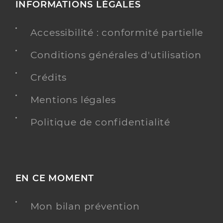
INFORMATIONS LÉGALES
Accessibilité : conformité partielle
Conditions générales d'utilisation
Crédits
Mentions légales
Politique de confidentialité
EN CE MOMENT
Mon bilan prévention