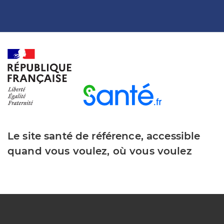
Le site santé de référence, accessible
quand vous voulez, où vous voulez