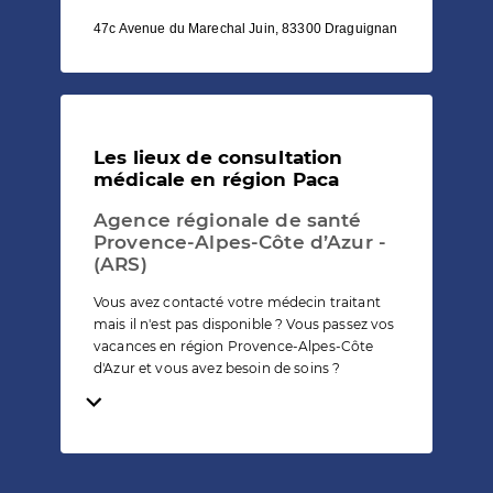
47c Avenue du Marechal Juin, 83300 Draguignan
Les lieux de consultation
médicale en région Paca
Agence régionale de santé
Provence-Alpes-Côte d’Azur -
(ARS)
Vous avez contacté votre médecin traitant
mais il n'est pas disponible ? Vous passez vos
vacances en région Provence-Alpes-Côte
d'Azur et vous avez besoin de soins ?
Temps de lecture