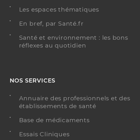
Les espaces thématiques
En bref, par Santé.fr
Santé et environnement : les bons
réflexes au quotidien
NOS SERVICES
Annuaire des professionnels et des
établissements de santé
Base de médicaments
Essais Cliniques