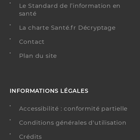
Le Standard de l’information en
santé
La charte Santé.fr Décryptage
Contact
Plan du site
INFORMATIONS LÉGALES
Accessibilité : conformité partielle
Conditions générales d'utilisation
Crédits