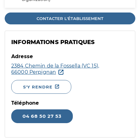
CONTACTER L'ÉTABLISSEMENT
INFORMATIONS PRATIQUES
Adresse
2384 Chemin de la Fossella (VC 15),
66000 Perpignan
S'Y RENDRE
Téléphone
04 68 50 27 53