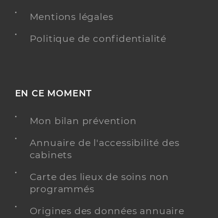
Mentions légales
Politique de confidentialité
EN CE MOMENT
Mon bilan prévention
Annuaire de l'accessibilité des
cabinets
Carte des lieux de soins non
programmés
Origines des données annuaire