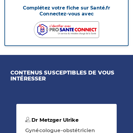
Complétez votre fiche sur Santé.fr
Connectez-vous avec
CONTENUS SUSCEPTIBLES DE VOUS
INTÉRESSER
Dr Metzger Ulrike
Gynécologue-obstétricien