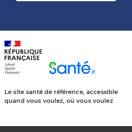
Le site santé de référence, accessible
quand vous voulez, où vous voulez