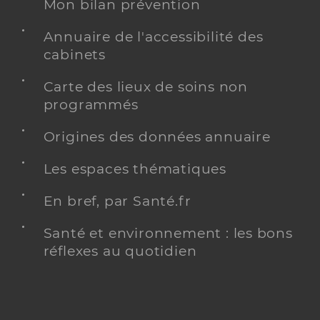
Mon bilan prévention
Annuaire de l'accessibilité des
cabinets
Carte des lieux de soins non
programmés
Origines des données annuaire
Les espaces thématiques
En bref, par Santé.fr
Santé et environnement : les bons
réflexes au quotidien