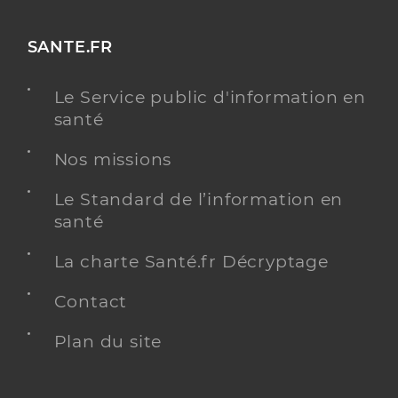
SANTE.FR
Le Service public d'information en
santé
Nos missions
Le Standard de l’information en
santé
La charte Santé.fr Décryptage
Contact
Plan du site