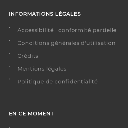
INFORMATIONS LÉGALES
Accessibilité : conformité partielle
Conditions générales d'utilisation
Crédits
Mentions légales
Politique de confidentialité
EN CE MOMENT