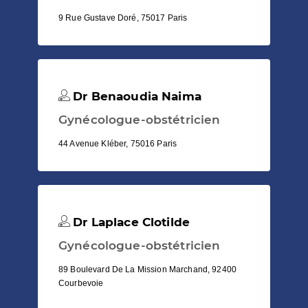
9 Rue Gustave Doré, 75017 Paris
Dr Benaoudia Naima
Gynécologue-obstétricien
44 Avenue Kléber, 75016 Paris
Dr Laplace Clotilde
Gynécologue-obstétricien
89 Boulevard De La Mission Marchand, 92400
Courbevoie