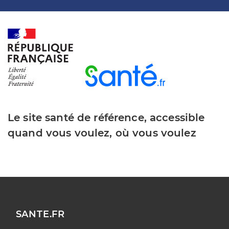
Le site santé de référence, accessible
quand vous voulez, où vous voulez
SANTE.FR