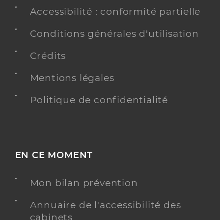
Accessibilité : conformité partielle
Conditions générales d'utilisation
Crédits
Mentions légales
Politique de confidentialité
EN CE MOMENT
Mon bilan prévention
Annuaire de l'accessibilité des
cabinets