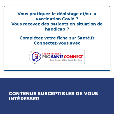
Vous pratiquez le dépistage et/ou la
vaccination Covid ?
Vous recevez des patients en situation de
handicap ?
Complétez votre fiche sur Santé.fr
Connectez-vous avec
CONTENUS SUSCEPTIBLES DE VOUS
INTÉRESSER