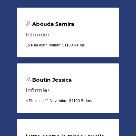
Abouda Samira
Infirmier
15 Rue Alain Polliart, 51100 Reims
Boutin Jessica
Infirmier
4 Place du 11 Novembre, 51100 Reims