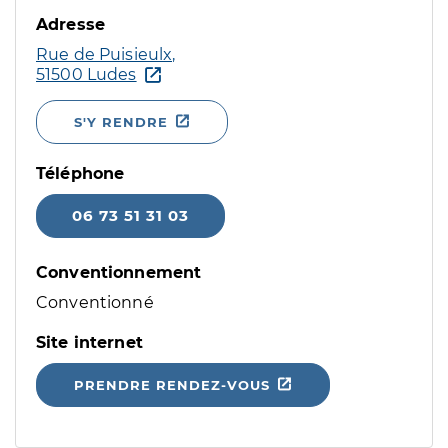
Adresse
Rue de Puisieulx,
51500 Ludes
S'Y RENDRE
Téléphone
06 73 51 31 03
Conventionnement
Conventionné
Site internet
PRENDRE RENDEZ-VOUS