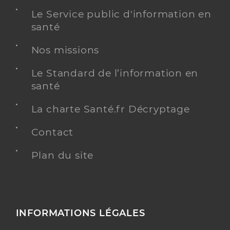
Le Service public d'information en
santé
Nos missions
Le Standard de l’information en
santé
La charte Santé.fr Décryptage
Contact
Plan du site
INFORMATIONS LÉGALES