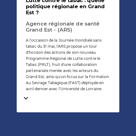
Lutte contre le tabac : quelle
politique régionale en Grand
Est ?
Agence régionale de santé
Grand Est - (ARS)
A l'occasion de la Journée mondiale sans
tabac du 31 mai, l'ARS propose un tour
d'horizon des actions de son nouveau
Programme Régional de Lutte contre le
Tabac (PRLT), fruit d'une collaboration
partenariale menée avec les acteurs du
Grand Est, ainsi qu'un focus sur la Formation
Au Sevrage Tabagique (FAST) déployée en
avril dernier avec l’Université de Lorraine.
Temps de lecture