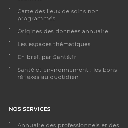
Carte des lieux de soins non
programmés
Origines des données annuaire
Les espaces thématiques
En bref, par Santé.fr
Santé et environnement : les bons
réflexes au quotidien
NOS SERVICES
Annuaire des professionnels et des