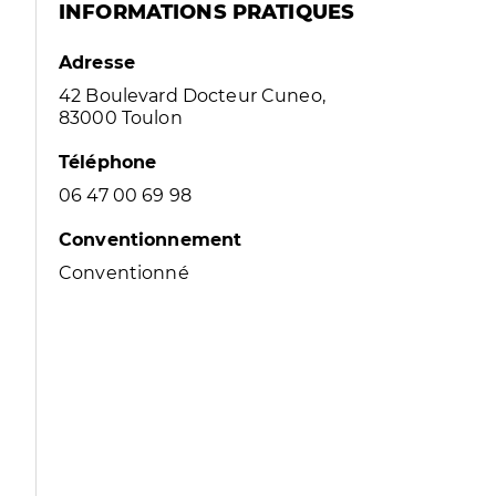
INFORMATIONS PRATIQUES
Adresse
42 Boulevard Docteur Cuneo,
83000 Toulon
Téléphone
06 47 00 69 98
Conventionnement
Conventionné