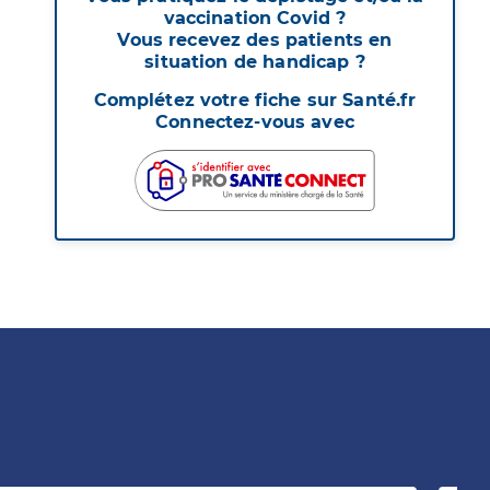
vaccination Covid ?
Vous recevez des patients en
situation de handicap ?
Complétez votre fiche sur Santé.fr
Connectez-vous avec