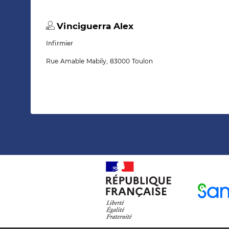
Vinciguerra Alex
Infirmier
Rue Amable Mabily, 83000 Toulon