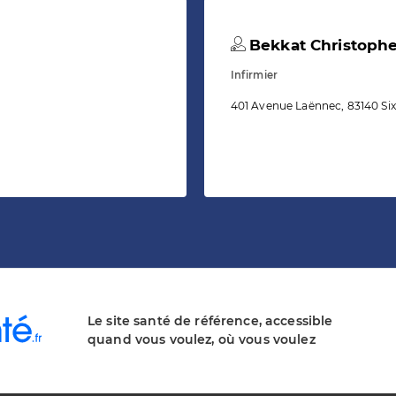
Bekkat Christoph
Infirmier
401 Avenue Laënnec, 83140 Six
Le site santé de référence, accessible
quand vous voulez, où vous voulez