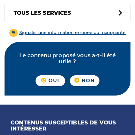
Tous les services
TOUS LES SERVICES
Signaler une information erronée ou manquante
Le contenu proposé vous a-t-il été
utile ?
OUI
NON
CONTENUS SUSCEPTIBLES DE VOUS
INTÉRESSER