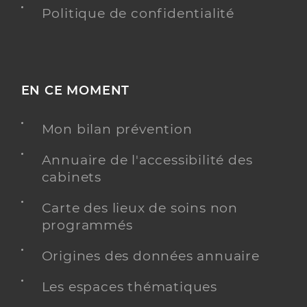
Politique de confidentialité
EN CE MOMENT
Mon bilan prévention
Annuaire de l'accessibilité des
cabinets
Carte des lieux de soins non
programmés
Origines des données annuaire
Les espaces thématiques