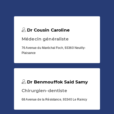
Dr Cousin Caroline
Médecin généraliste
76 Avenue du Maréchal Foch, 93360 Neuilly-
Plaisance
Dr Benmouffok Said Samy
Chirurgien-dentiste
68 Avenue de la Résistance, 93340 Le Raincy