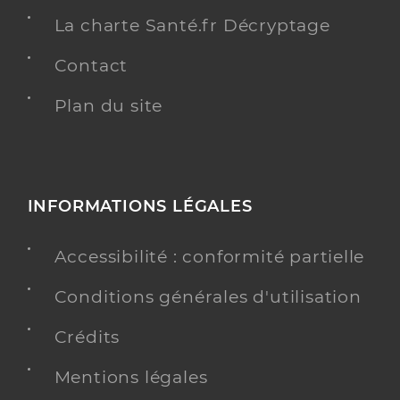
La charte Santé.fr Décryptage
Contact
Plan du site
INFORMATIONS LÉGALES
Accessibilité : conformité partielle
Conditions générales d'utilisation
Crédits
Mentions légales