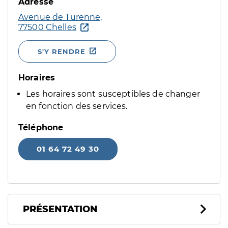
Adresse
Avenue de Turenne,
77500 Chelles
S'Y RENDRE
Horaires
Les horaires sont susceptibles de changer
en fonction des services.
Téléphone
01 64 72 49 30
PRÉSENTATION