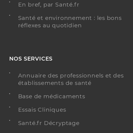
En bref, par Santé.fr
Santé et environnement : les bons
réflexes au quotidien
NOS SERVICES
Annuaire des professionnels et des
établissements de santé
Base de médicaments
Essais Cliniques
Santé.fr Décryptage