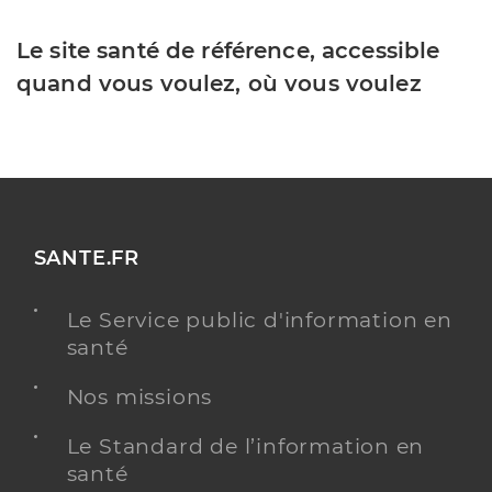
Le site santé de référence, accessible
quand vous voulez, où vous voulez
SANTE.FR
Le Service public d'information en
santé
Nos missions
Le Standard de l’information en
santé