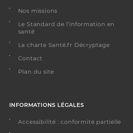
Nos missions
Le Standard de l’information en
santé
La charte Santé.fr Décryptage
Contact
Plan du site
INFORMATIONS LÉGALES
Accessibilité : conformité partielle