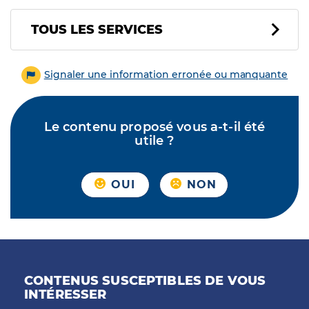
Tous les services
TOUS LES SERVICES
Signaler une information erronée ou manquante
Le contenu proposé vous a-t-il été
utile ?
OUI
NON
CONTENUS SUSCEPTIBLES DE VOUS
INTÉRESSER