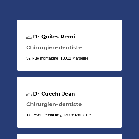
Dr Quiles Remi
Chirurgien-dentiste
52 Rue montaigne, 13012 Marseille
Dr Cucchi Jean
Chirurgien-dentiste
171 Avenue clot bey, 13008 Marseille