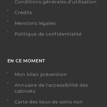
Conditions générales d'utilisation
Crédits
Mentions légales
Politique de confidentialité
EN CE MOMENT
Mon bilan prévention
Annuaire de l'accessibilité des
cabinets
Carte des lieux de soins non