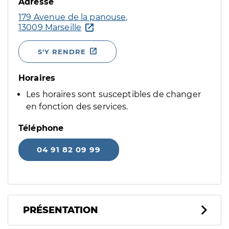
Adresse
179 Avenue de la panouse,
13009 Marseille
S'Y RENDRE
Horaires
Les horaires sont susceptibles de changer
en fonction des services.
Téléphone
04 91 82 09 99
PRÉSENTATION