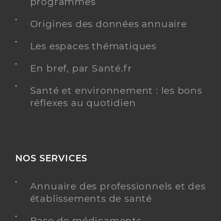
programmés
Origines des données annuaire
Les espaces thématiques
En bref, par Santé.fr
Santé et environnement : les bons
réflexes au quotidien
NOS SERVICES
Annuaire des professionnels et des
établissements de santé
Base de médicaments