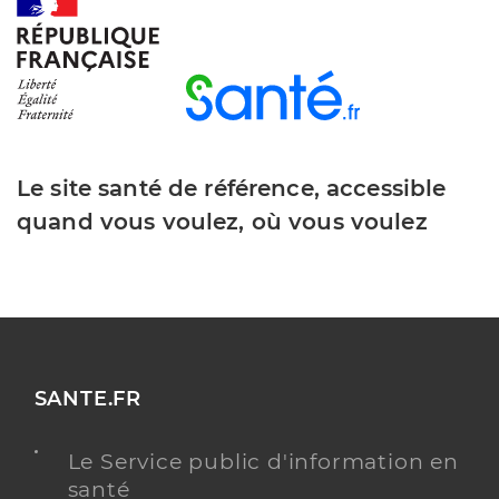
Le site santé de référence, accessible
quand vous voulez, où vous voulez
SANTE.FR
Le Service public d'information en
santé