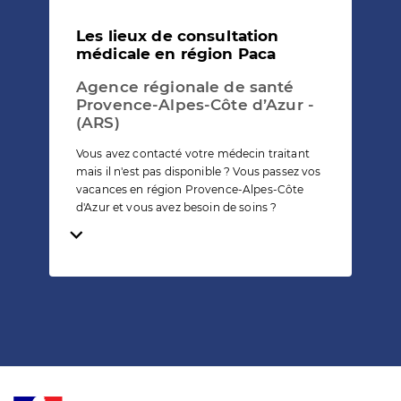
Les lieux de consultation
médicale en région Paca
Agence régionale de santé
Provence-Alpes-Côte d’Azur -
(ARS)
Vous avez contacté votre médecin traitant
mais il n'est pas disponible ? Vous passez vos
vacances en région Provence-Alpes-Côte
d'Azur et vous avez besoin de soins ?
Temps de lecture