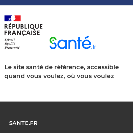
Le site santé de référence, accessible
quand vous voulez, où vous voulez
SANTE.FR