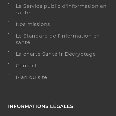
Le Service public d'information en
santé
Nos missions
Le Standard de l’information en
santé
La charte Santé.fr Décryptage
Contact
Plan du site
INFORMATIONS LÉGALES