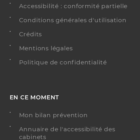
Accessibilité : conformité partielle
Conditions générales d'utilisation
Crédits
Mentions légales
Politique de confidentialité
EN CE MOMENT
Mon bilan prévention
Annuaire de l'accessibilité des
cabinets