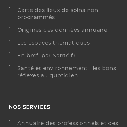
Carte des lieux de soins non
programmés
Origines des données annuaire
Les espaces thématiques
En bref, par Santé.fr
Santé et environnement : les bons
réflexes au quotidien
NOS SERVICES
Annuaire des professionnels et des