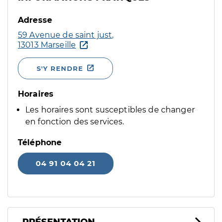
Adresse
59 Avenue de saint just,
13013 Marseille
S'Y RENDRE
Horaires
Les horaires sont susceptibles de changer
en fonction des services.
Téléphone
04 91 04 04 21