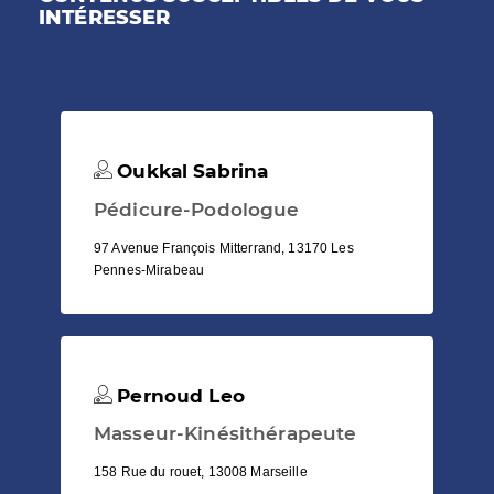
INTÉRESSER
Oukkal Sabrina
Pédicure-Podologue
97 Avenue François Mitterrand, 13170 Les
Pennes-Mirabeau
Pernoud Leo
Masseur-Kinésithérapeute
158 Rue du rouet, 13008 Marseille