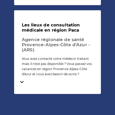
Les lieux de consultation
médicale en région Paca
Agence régionale de santé
Provence-Alpes-Côte d’Azur -
(ARS)
Vous avez contacté votre médecin traitant
mais il n'est pas disponible ? Vous passez vos
vacances en région Provence-Alpes-Côte
d'Azur et vous avez besoin de soins ?
Temps de lecture