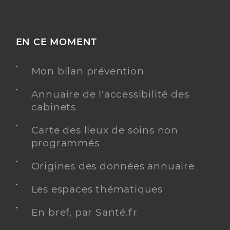
EN CE MOMENT
Mon bilan prévention
Annuaire de l'accessibilité des
cabinets
Carte des lieux de soins non
programmés
Origines des données annuaire
Les espaces thématiques
En bref, par Santé.fr