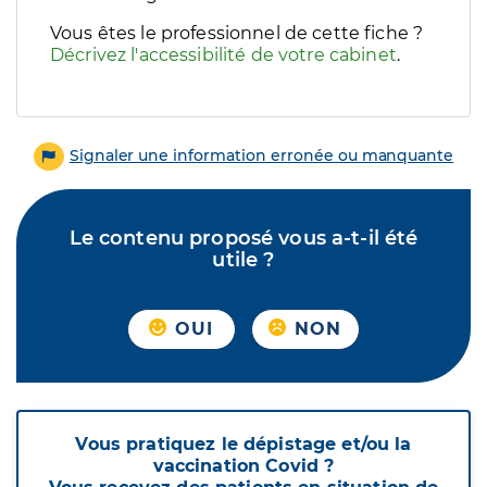
Vous êtes le professionnel de cette fiche ?
Décrivez l'accessibilité de votre cabinet
.
Signaler une information erronée ou manquante
Le contenu proposé vous a-t-il été
utile ?
OUI
NON
Vous pratiquez le dépistage et/ou la
vaccination Covid ?