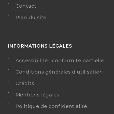
Contact
Plan du site
INFORMATIONS LÉGALES
Accessibilité : conformité partielle
Conditions générales d'utilisation
Crédits
Mentions légales
Politique de confidentialité