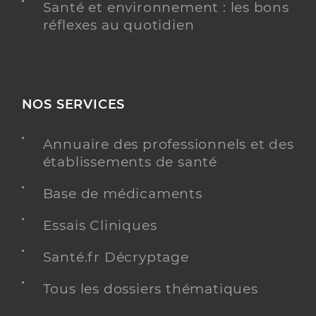
Santé et environnement : les bons
réflexes au quotidien
NOS SERVICES
Annuaire des professionnels et des
établissements de santé
Base de médicaments
Essais Cliniques
Santé.fr Décryptage
Tous les dossiers thématiques