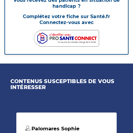
Vous recevez des patients en situation de
handicap ?
Complétez votre fiche sur Santé.fr
Connectez-vous avec
CONTENUS SUSCEPTIBLES DE VOUS
INTÉRESSER
Palomares Sophie