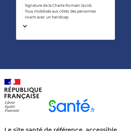
Signature de la Charte Romain Jacob.
Tous mobilisés aux côtés des personnes
vivant avec un handicap.
Temps de lecture
Le site santé de référence, accessible