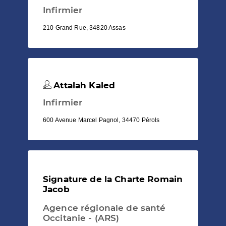
Infirmier
210 Grand Rue, 34820 Assas
Attalah Kaled
Infirmier
600 Avenue Marcel Pagnol, 34470 Pérols
Signature de la Charte Romain
Jacob
Agence régionale de santé
Occitanie - (ARS)