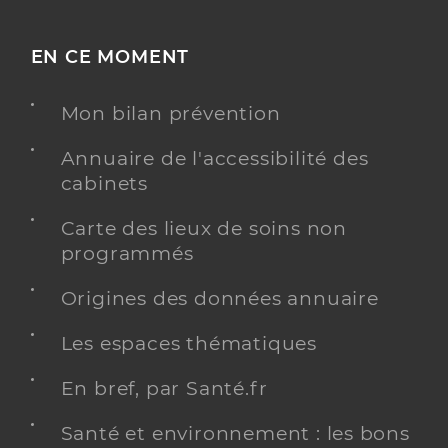
EN CE MOMENT
Mon bilan prévention
Annuaire de l'accessibilité des
cabinets
Carte des lieux de soins non
programmés
Origines des données annuaire
Les espaces thématiques
En bref, par Santé.fr
Santé et environnement : les bons