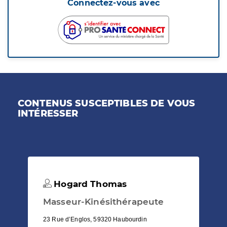
Connectez-vous avec
CONTENUS SUSCEPTIBLES DE VOUS
INTÉRESSER
Hogard Thomas
Masseur-Kinésithérapeute
23 Rue d’Englos, 59320 Haubourdin