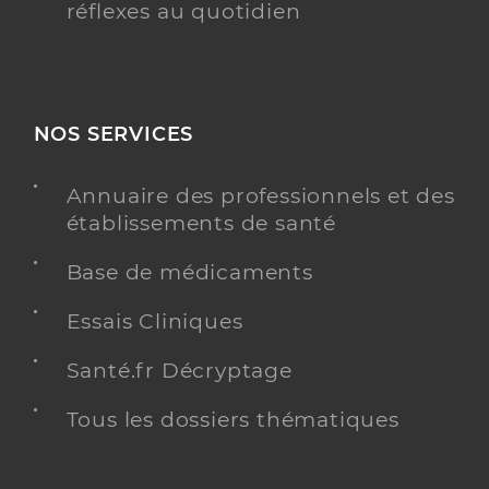
réflexes au quotidien
NOS SERVICES
Annuaire des professionnels et des
établissements de santé
Base de médicaments
Essais Cliniques
Santé.fr Décryptage
Tous les dossiers thématiques