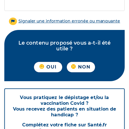
Signaler une information erronée ou manquante
Le contenu proposé vous a-t-il été
utile ?
OUI
NON
Vous pratiquez le dépistage et/ou la
vaccination Covid ?
Vous recevez des patients en situation de
handicap ?
Complétez votre fiche sur Santé.fr