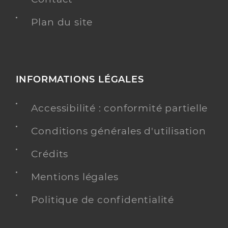
Plan du site
INFORMATIONS LÉGALES
Accessibilité : conformité partielle
Conditions générales d'utilisation
Crédits
Mentions légales
Politique de confidentialité