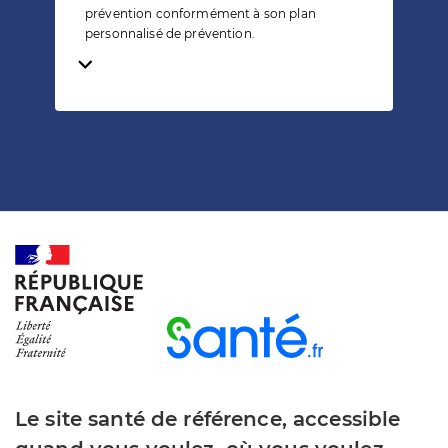
prévention conformément à son plan
personnalisé de prévention.
Temps de lecture
Le site santé de référence, accessible