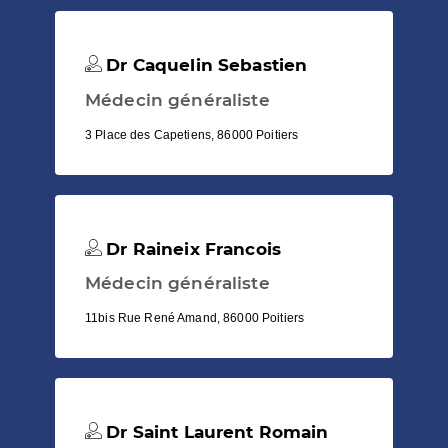
Dr Caquelin Sebastien
Médecin généraliste
3 Place des Capetiens, 86000 Poitiers
Dr Raineix Francois
Médecin généraliste
11bis Rue René Amand, 86000 Poitiers
Dr Saint Laurent Romain