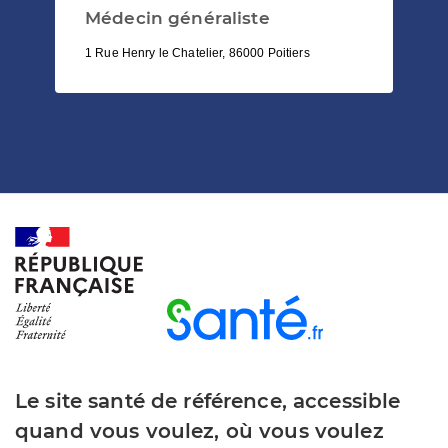
Médecin généraliste
1 Rue Henry le Chatelier, 86000 Poitiers
Le site santé de référence, accessible
quand vous voulez, où vous voulez