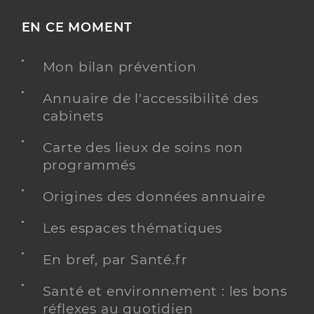
EN CE MOMENT
Mon bilan prévention
Annuaire de l'accessibilité des
cabinets
Carte des lieux de soins non
programmés
Origines des données annuaire
Les espaces thématiques
En bref, par Santé.fr
Santé et environnement : les bons
réflexes au quotidien