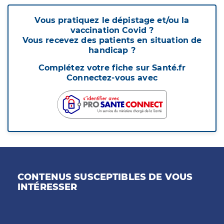
Vous pratiquez le dépistage et/ou la
vaccination Covid ?
Vous recevez des patients en situation de
handicap ?
Complétez votre fiche sur Santé.fr
Connectez-vous avec
CONTENUS SUSCEPTIBLES DE VOUS
INTÉRESSER