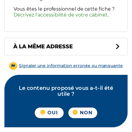
Vous êtes le professionnel de cette fiche ?
Décrivez l'accessibilité de votre cabinet
.
À LA MÊME ADRESSE
Signaler une information erronée ou manquante
Le contenu proposé vous a-t-il été
utile ?
OUI
NON