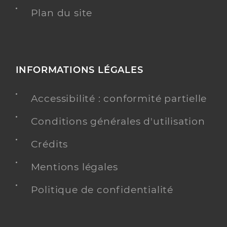
Plan du site
INFORMATIONS LÉGALES
Accessibilité : conformité partielle
Conditions générales d'utilisation
Crédits
Mentions légales
Politique de confidentialité