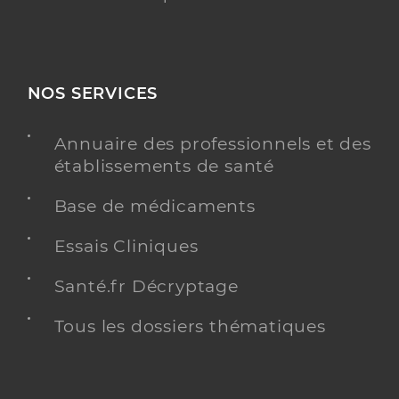
NOS SERVICES
Annuaire des professionnels et des
établissements de santé
Base de médicaments
Essais Cliniques
Santé.fr Décryptage
Tous les dossiers thématiques