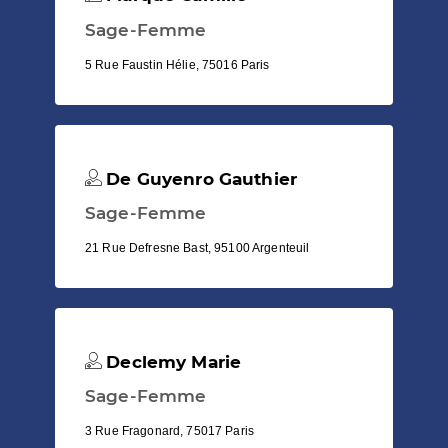
Sage-Femme
5 Rue Faustin Hélie, 75016 Paris
De Guyenro Gauthier
Sage-Femme
21 Rue Defresne Bast, 95100 Argenteuil
Declemy Marie
Sage-Femme
3 Rue Fragonard, 75017 Paris