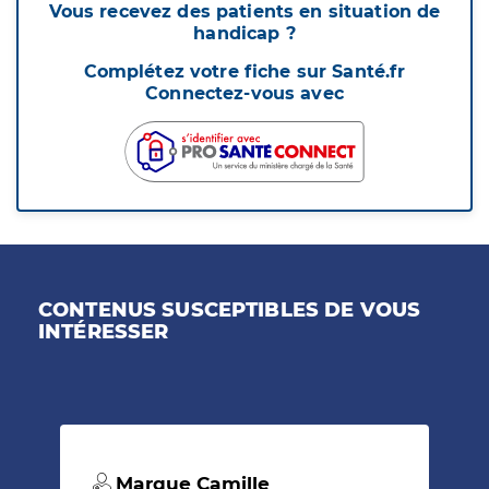
Vous recevez des patients en situation de
handicap ?
Complétez votre fiche sur Santé.fr
Connectez-vous avec
CONTENUS SUSCEPTIBLES DE VOUS
INTÉRESSER
Marque Camille