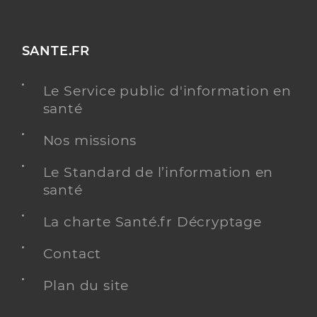
SANTE.FR
Le Service public d'information en
santé
Nos missions
Le Standard de l’information en
santé
La charte Santé.fr Décryptage
Contact
Plan du site