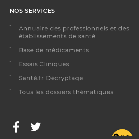
NOS SERVICES
Annuaire des professionnels et des
établissements de santé
Base de médicaments
Essais Cliniques
Santé.fr Décryptage
Tous les dossiers thématiques
Facebook
Twitter