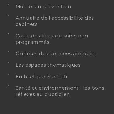
Mon bilan prévention
Annuaire de l'accessibilité des
cabinets
Carte des lieux de soins non
programmés
Origines des données annuaire
Les espaces thématiques
En bref, par Santé.fr
Santé et environnement : les bons
réflexes au quotidien