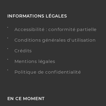
INFORMATIONS LÉGALES
Accessibilité : conformité partielle
Conditions générales d'utilisation
Crédits
Mentions légales
Politique de confidentialité
EN CE MOMENT