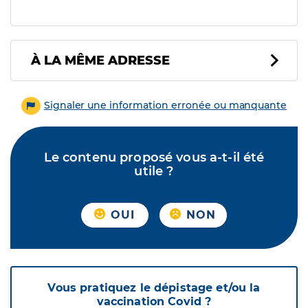
À LA MÊME ADRESSE
Signaler une information erronée ou manquante
Le contenu proposé vous a-t-il été
utile ?
OUI
NON
Vous pratiquez le dépistage et/ou la
vaccination Covid ?