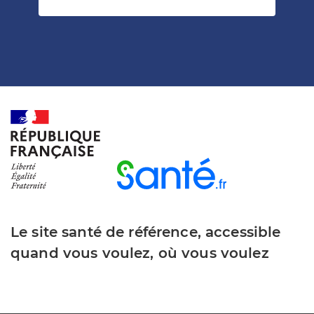
Le site santé de référence, accessible
quand vous voulez, où vous voulez