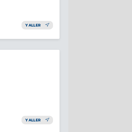
Y ALLER
Y ALLER