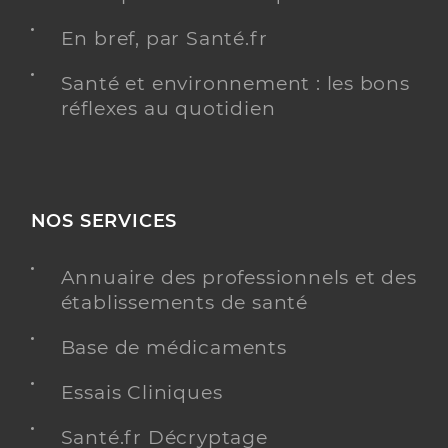
En bref, par Santé.fr
Santé et environnement : les bons
réflexes au quotidien
NOS SERVICES
Annuaire des professionnels et des
établissements de santé
Base de médicaments
Essais Cliniques
Santé.fr Décryptage