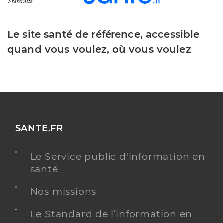
Le site santé de référence, accessible
quand vous voulez, où vous voulez
SANTE.FR
Le Service public d'information en
santé
Nos missions
Le Standard de l’information en