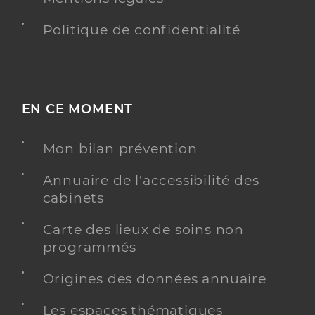
Politique de confidentialité
EN CE MOMENT
Mon bilan prévention
Annuaire de l'accessibilité des
cabinets
Carte des lieux de soins non
programmés
Origines des données annuaire
Les espaces thématiques