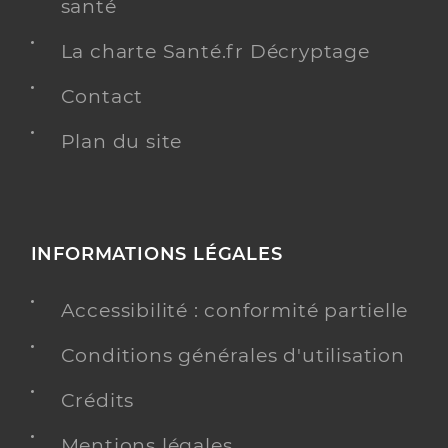
santé
La charte Santé.fr Décryptage
Contact
Plan du site
INFORMATIONS LÉGALES
Accessibilité : conformité partielle
Conditions générales d'utilisation
Crédits
Mentions légales