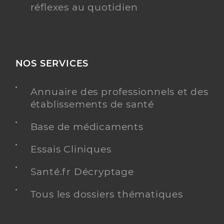
réflexes au quotidien
NOS SERVICES
Annuaire des professionnels et des
établissements de santé
Base de médicaments
Essais Cliniques
Santé.fr Décryptage
Tous les dossiers thématiques