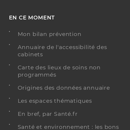
EN CE MOMENT
Mon bilan prévention
Annuaire de l'accessibilité des
cabinets
Carte des lieux de soins non
programmés
Origines des données annuaire
Les espaces thématiques
En bref, par Santé.fr
Santé et environnement : les bons