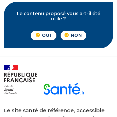
Le contenu proposé vous a-t-il été
utile ?
OUI
NON
Le site santé de référence, accessible