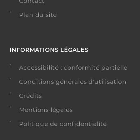
Contact
Plan du site
INFORMATIONS LÉGALES
Accessibilité : conformité partielle
Conditions générales d'utilisation
Crédits
Mentions légales
Politique de confidentialité