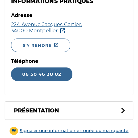
INFORMATIONS PRATIQUES
Adresse
224 Avenue Jacques Cartier,
34000 Montpellier
S'Y RENDRE
Téléphone
06 50 46 38 02
PRÉSENTATION
Signaler une information erronée ou manquante