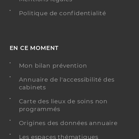
Politique de confidentialité
EN CE MOMENT
Mon bilan prévention
Annuaire de l'accessibilité des
cabinets
Carte des lieux de soins non
programmés
Origines des données annuaire
Les espaces thématiques