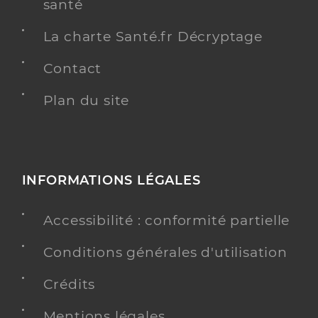
santé
La charte Santé.fr Décryptage
Contact
Plan du site
INFORMATIONS LÉGALES
Accessibilité : conformité partielle
Conditions générales d'utilisation
Crédits
Mentions légales