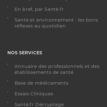
En bref, par Santé.fr
Santé et environnement : les bons
réflexes au quotidien
NOS SERVICES
Annuaire des professionnels et des
établissements de santé
Base de médicaments
Essais Cliniques
Santé.fr Décryptage