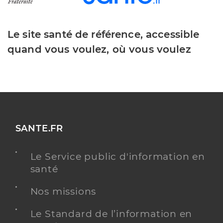
Le site santé de référence, accessible
quand vous voulez, où vous voulez
SANTE.FR
Le Service public d'information en
santé
Nos missions
Le Standard de l’information en