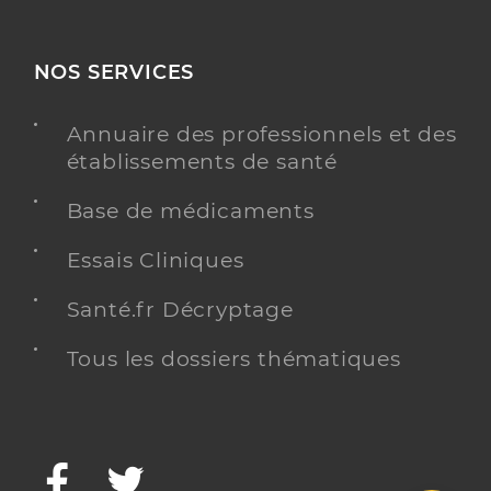
NOS SERVICES
Annuaire des professionnels et des
établissements de santé
Base de médicaments
Essais Cliniques
Santé.fr Décryptage
Tous les dossiers thématiques
Facebook
Twitter