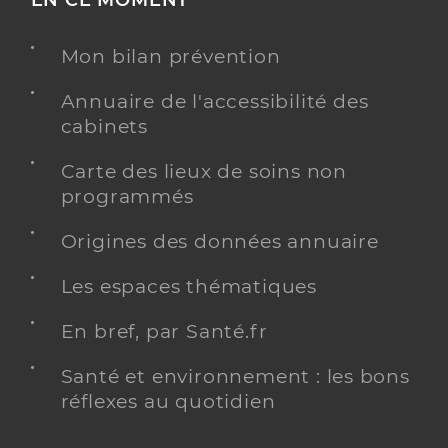
Mon bilan prévention
Annuaire de l'accessibilité des
cabinets
Carte des lieux de soins non
programmés
Origines des données annuaire
Les espaces thématiques
En bref, par Santé.fr
Santé et environnement : les bons
réflexes au quotidien