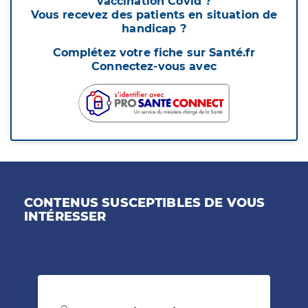
vaccination Covid ?
Vous recevez des patients en situation de
handicap ?
Complétez votre fiche sur Santé.fr
Connectez-vous avec
CONTENUS SUSCEPTIBLES DE VOUS
INTÉRESSER