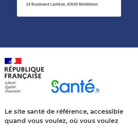
24 Boulevard Lachèze, 42600 Montbrison
Le site santé de référence, accessible
quand vous voulez, où vous voulez