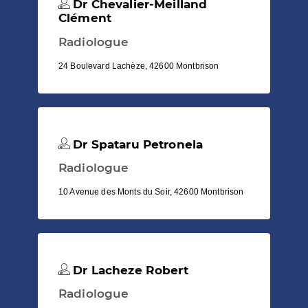
Dr Chevalier-Meilland
Clément
Radiologue
24 Boulevard Lachèze, 42600 Montbrison
Dr Spataru Petronela
Radiologue
10 Avenue des Monts du Soir, 42600 Montbrison
Dr Lacheze Robert
Radiologue