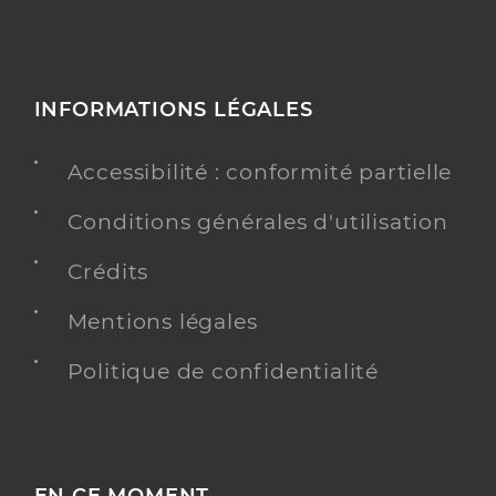
INFORMATIONS LÉGALES
Accessibilité : conformité partielle
Conditions générales d'utilisation
Crédits
Mentions légales
Politique de confidentialité
EN CE MOMENT