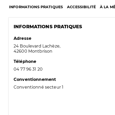
INFORMATIONS PRATIQUES
ACCESSIBILITÉ
À LA M
INFORMATIONS PRATIQUES
Adresse
24 Boulevard Lachèze,
42600 Montbrison
Téléphone
04 77 96 31 20
Conventionnement
Conventionné secteur 1