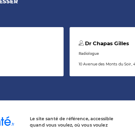
ESSER
Dr Chapas Gilles
Radiologue
10 Avenue des Monts du Soir,
Le site santé de référence, accessible
quand vous voulez, où vous voulez