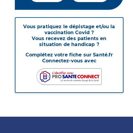
Vous pratiquez le dépistage et/ou la
vaccination Covid ?
Vous recevez des patients en
situation de handicap ?
Complétez votre fiche sur Santé.fr
Connectez-vous avec