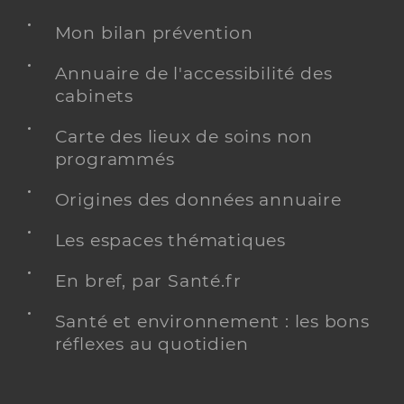
Mon bilan prévention
Annuaire de l'accessibilité des
cabinets
Carte des lieux de soins non
programmés
Origines des données annuaire
Les espaces thématiques
En bref, par Santé.fr
Santé et environnement : les bons
réflexes au quotidien