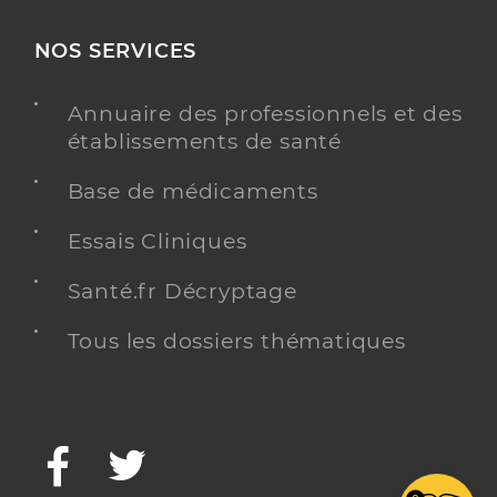
NOS SERVICES
Annuaire des professionnels et des
établissements de santé
Base de médicaments
Essais Cliniques
Santé.fr Décryptage
Tous les dossiers thématiques
Facebook
Twitter