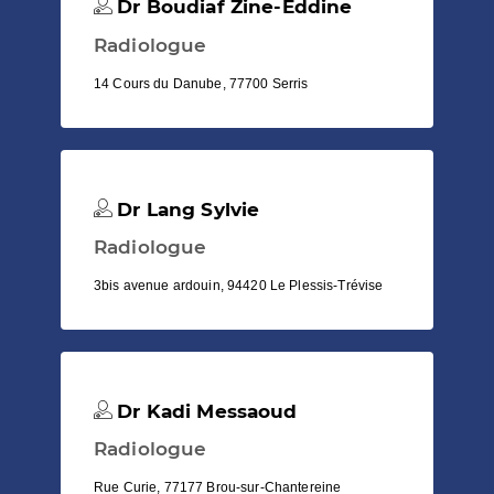
Dr Boudiaf Zine-Eddine
Radiologue
14 Cours du Danube, 77700 Serris
Dr Lang Sylvie
Radiologue
3bis avenue ardouin, 94420 Le Plessis-Trévise
Dr Kadi Messaoud
Radiologue
Rue Curie, 77177 Brou-sur-Chantereine