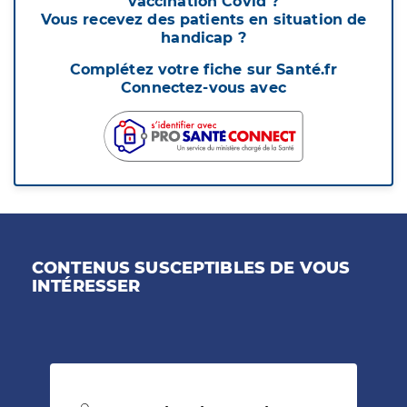
vaccination Covid ?
Vous recevez des patients en situation de
handicap ?
Complétez votre fiche sur Santé.fr
Connectez-vous avec
CONTENUS SUSCEPTIBLES DE VOUS
INTÉRESSER