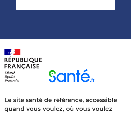
Le site santé de référence, accessible
quand vous voulez, où vous voulez