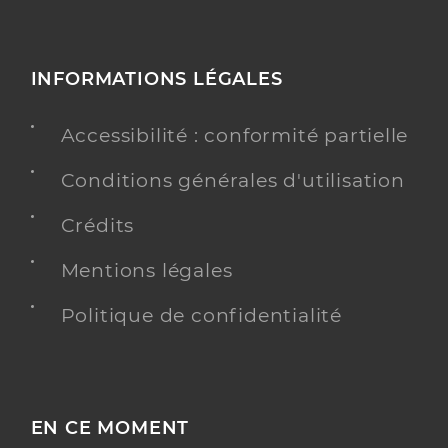
INFORMATIONS LÉGALES
Accessibilité : conformité partielle
Conditions générales d'utilisation
Crédits
Mentions légales
Politique de confidentialité
EN CE MOMENT