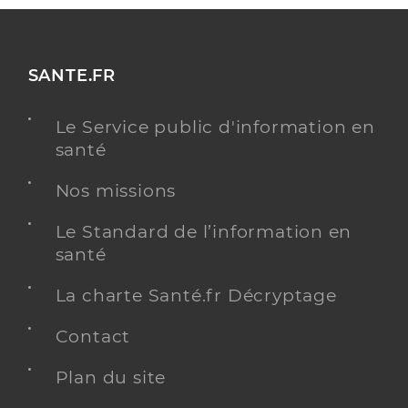
SANTE.FR
Le Service public d'information en
santé
Nos missions
Le Standard de l’information en
santé
La charte Santé.fr Décryptage
Contact
Plan du site