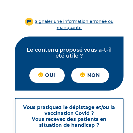
Signaler une information erronée ou
manquante
Le contenu proposé vous a-t-il
été utile ?
OUI
NON
Vous pratiquez le dépistage et/ou la
vaccination Covid ?
Vous recevez des patients en
situation de handicap ?