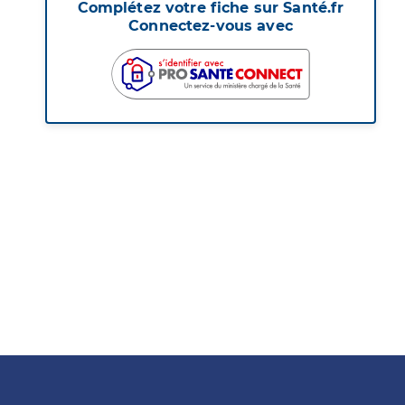
Complétez votre fiche sur Santé.fr
Connectez-vous avec