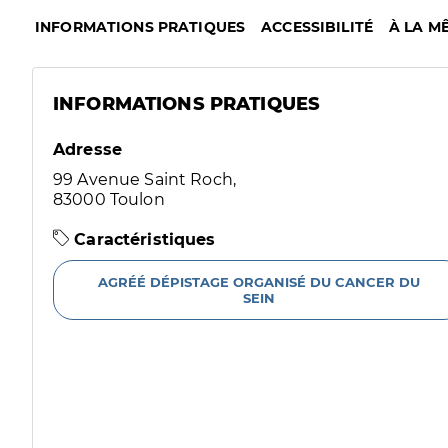
INFORMATIONS PRATIQUES
ACCESSIBILITÉ
À LA M
INFORMATIONS PRATIQUES
Adresse
99 Avenue Saint Roch,
83000 Toulon
Caractéristiques
AGRÉÉ DÉPISTAGE ORGANISÉ DU CANCER DU
SEIN