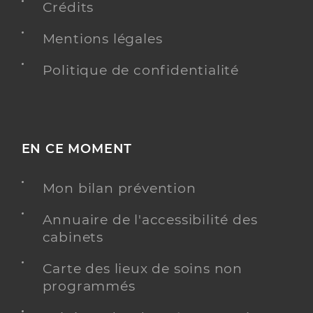
Crédits
Mentions légales
Politique de confidentialité
EN CE MOMENT
Mon bilan prévention
Annuaire de l'accessibilité des
cabinets
Carte des lieux de soins non
programmés