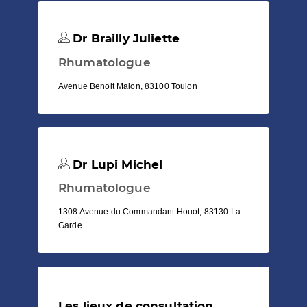
Dr Brailly Juliette
Rhumatologue
Avenue Benoit Malon, 83100 Toulon
Dr Lupi Michel
Rhumatologue
1308 Avenue du Commandant Houot, 83130 La
Garde
Les lieux de consultation