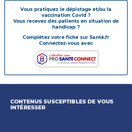
Vous pratiquez le dépistage et/ou la
vaccination Covid ?
Vous recevez des patients en situation de
handicap ?
Complétez votre fiche sur Santé.fr
Connectez-vous avec
CONTENUS SUSCEPTIBLES DE VOUS
INTÉRESSER