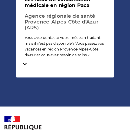
médicale en région Paca
Agence régionale de santé
Provence-Alpes-Côte d’Azur -
(ARS)
Vous avez contacté votre médecin traitant
mais il n'est pas disponible ? Vous passez vos
vacances en région Provence-Alpes-Côte
d'Azur et vous avez besoin de soins ?
Temps de lecture