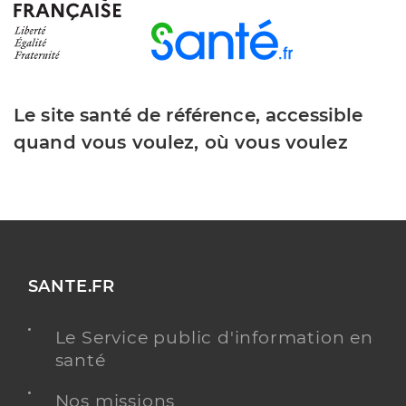
Le site santé de référence, accessible
quand vous voulez, où vous voulez
SANTE.FR
Le Service public d'information en
santé
Nos missions