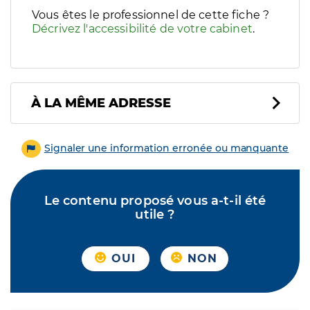
Vous êtes le professionnel de cette fiche ?
Décrivez l'accessibilité de votre cabinet
.
À LA MÊME ADRESSE
Signaler une information erronée ou manquante
Le contenu proposé vous a-t-il été
utile ?
OUI
NON