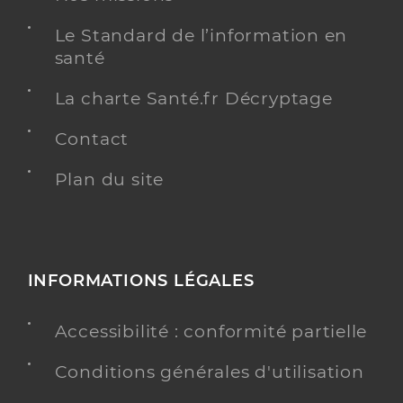
Le Standard de l’information en
santé
La charte Santé.fr Décryptage
Contact
Plan du site
INFORMATIONS LÉGALES
Accessibilité : conformité partielle
Conditions générales d'utilisation