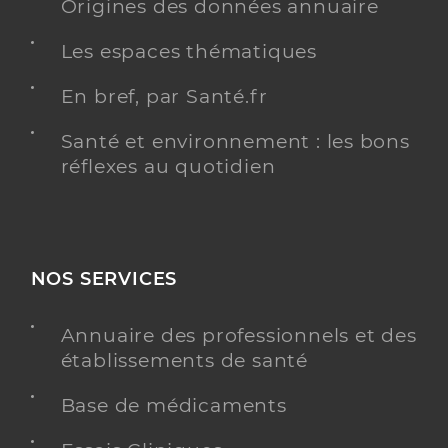
Origines des données annuaire
Les espaces thématiques
En bref, par Santé.fr
Santé et environnement : les bons
réflexes au quotidien
NOS SERVICES
Annuaire des professionnels et des
établissements de santé
Base de médicaments