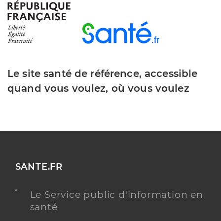
Le site santé de référence, accessible
quand vous voulez, où vous voulez
SANTE.FR
Le Service public d'information en
santé