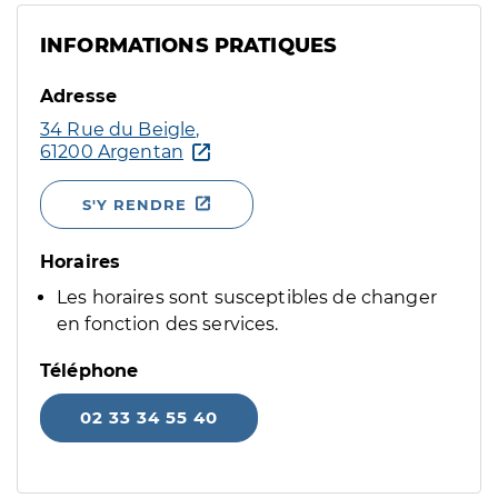
INFORMATIONS PRATIQUES
Adresse
34 Rue du Beigle,
61200 Argentan
S'Y RENDRE
Horaires
Les horaires sont susceptibles de changer
en fonction des services.
Téléphone
02 33 34 55 40