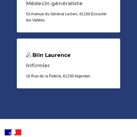
Médecin généraliste
53 Avenue du Général Leclerc, 61150 Écouché-
les-Vallées
Blin Laurence
Infirmier
16 Rue de la Poterie, 61200 Argentan