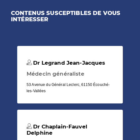
CONTENUS SUSCEPTIBLES DE VOUS
INTÉRESSER
Dr Legrand Jean-Jacques
Médecin généraliste
53 Avenue du Général Leclerc, 61150 Écouché-
les-Vallées
Dr Chaplain-Fauvel
Delphine