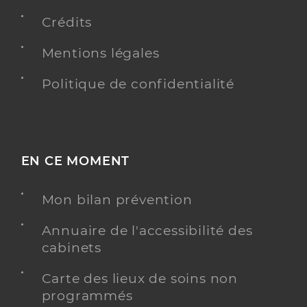
Crédits
Mentions légales
Politique de confidentialité
EN CE MOMENT
Mon bilan prévention
Annuaire de l'accessibilité des
cabinets
Carte des lieux de soins non
programmés