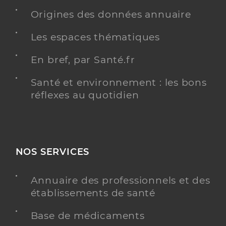
Origines des données annuaire
Les espaces thématiques
En bref, par Santé.fr
Santé et environnement : les bons
réflexes au quotidien
NOS SERVICES
Annuaire des professionnels et des
établissements de santé
Base de médicaments