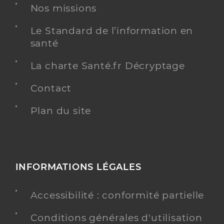
Nos missions
Le Standard de l’information en
santé
La charte Santé.fr Décryptage
Contact
Plan du site
INFORMATIONS LÉGALES
Accessibilité : conformité partielle
Conditions générales d'utilisation