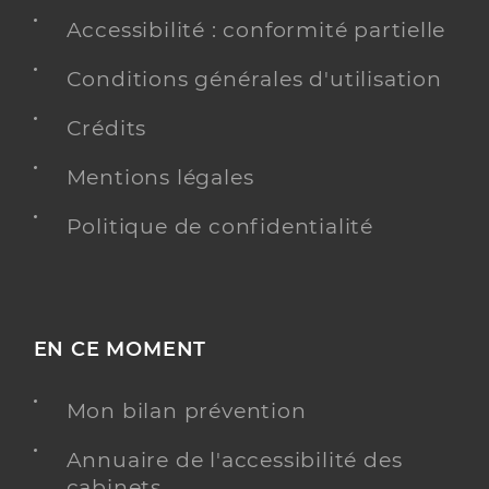
Accessibilité : conformité partielle
Conditions générales d'utilisation
Crédits
Mentions légales
Politique de confidentialité
EN CE MOMENT
Mon bilan prévention
Annuaire de l'accessibilité des
cabinets