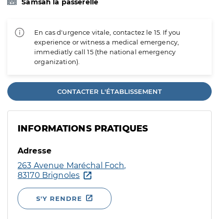
Samsah la passerelle
En cas d'urgence vitale, contactez le 15. If you
experience or witness a medical emergency,
immediatly call 15 (the national emergency
organization).
CONTACTER L'ÉTABLISSEMENT
INFORMATIONS PRATIQUES
Adresse
263 Avenue Maréchal Foch,
83170 Brignoles
S'Y RENDRE