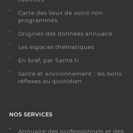
Carte des lieux de soins non
programmés
Origines des données annuaire
Les espaces thématiques
En bref, par Santé.fr
Santé et environnement : les bons
réflexes au quotidien
NOS SERVICES
Annuaire des professionnels et des