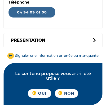
Téléphone
04 94 09 01 08
PRÉSENTATION
Signaler une information erronée ou manquante
Le contenu proposé vous a-t-il été
utile ?
OUI
NON