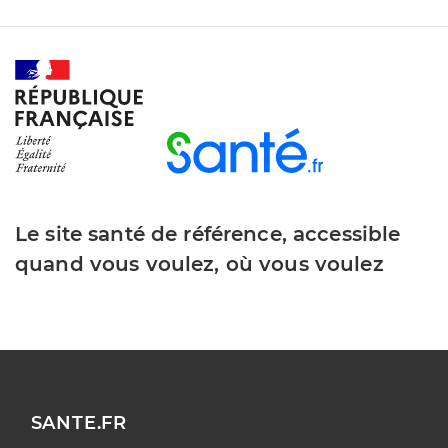
Le site santé de référence, accessible
quand vous voulez, où vous voulez
SANTE.FR