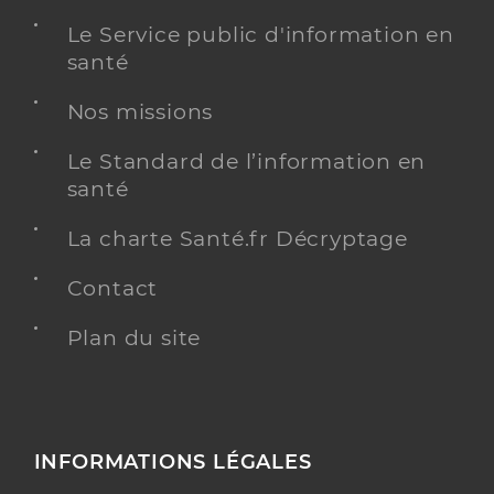
Le Service public d'information en
santé
Nos missions
Le Standard de l’information en
santé
La charte Santé.fr Décryptage
Contact
Plan du site
INFORMATIONS LÉGALES