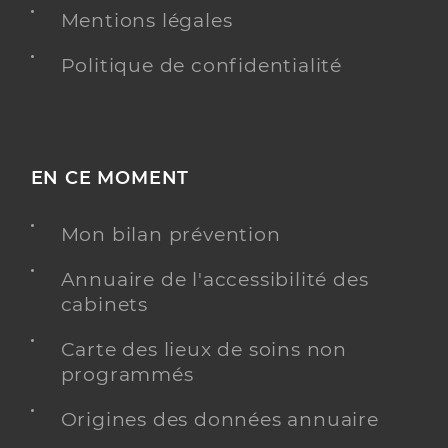
Mentions légales
Politique de confidentialité
EN CE MOMENT
Mon bilan prévention
Annuaire de l'accessibilité des
cabinets
Carte des lieux de soins non
programmés
Origines des données annuaire