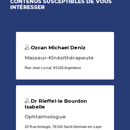
CONTENUS SUSCEPTIBLES DE VOUS
INTÉRESSER
Ozcan Michael Deniz
Masseur-Kinésithérapeute
Rue Jean Lurcat, 95100 Argenteuil
Dr Rieffel-le Bourdon
Isabelle
Ophtalmologue
20 Rue Armagis, 78100 Saint-Germain-en-Laye