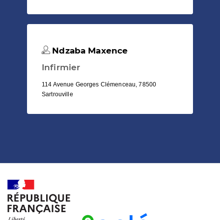
Ndzaba Maxence
Infirmier
114 Avenue Georges Clémenceau, 78500
Sartrouville