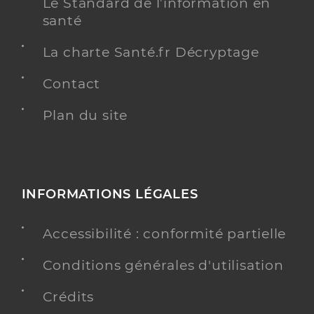
Le Standard de l’information en
santé
La charte Santé.fr Décryptage
Contact
Plan du site
INFORMATIONS LÉGALES
Accessibilité : conformité partielle
Conditions générales d'utilisation
Crédits