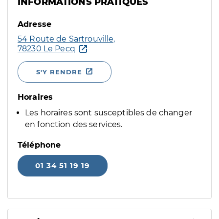
INFORMATIONS PRATIQUES
Adresse
54 Route de Sartrouville,
78230 Le Pecq
S'Y RENDRE
Horaires
Les horaires sont susceptibles de changer
en fonction des services.
Téléphone
01 34 51 19 19