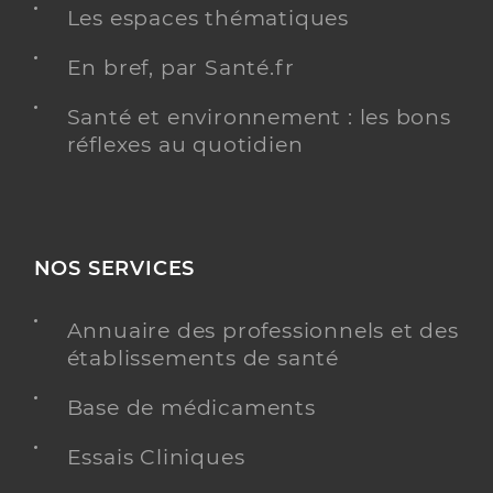
Les espaces thématiques
En bref, par Santé.fr
Santé et environnement : les bons
réflexes au quotidien
NOS SERVICES
Annuaire des professionnels et des
établissements de santé
Base de médicaments
Essais Cliniques