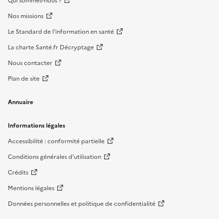
Qui sommes-nous ?
Nos missions
Le Standard de l’information en santé
La charte Santé.fr Décryptage
Nous contacter
Plan de site
Annuaire
Informations légales
Accessibilité : conformité partielle
Conditions générales d'utilisation
Crédits
Mentions légales
Données personnelles et politique de confidentialité