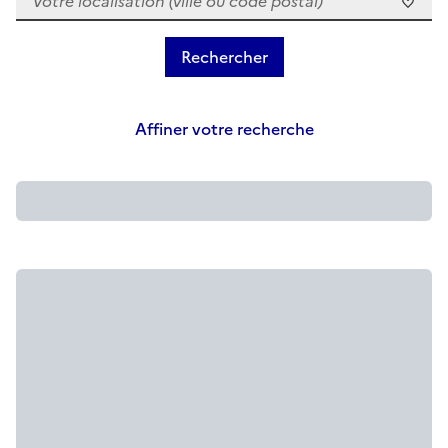
Affiner votre recherche