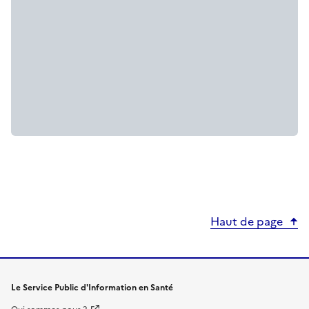
Haut de page
Le Service Public d'Information en Santé