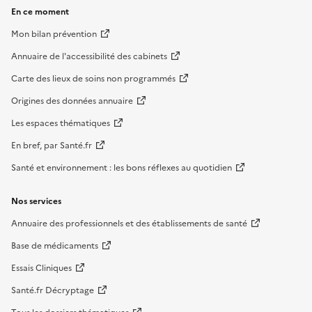
En ce moment
Mon bilan prévention
Annuaire de l'accessibilité des cabinets
Carte des lieux de soins non programmés
Origines des données annuaire
Les espaces thématiques
En bref, par Santé.fr
Santé et environnement : les bons réflexes au quotidien
Nos services
Annuaire des professionnels et des établissements de santé
Base de médicaments
Essais Cliniques
Santé.fr Décryptage