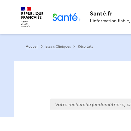
Santé.fr
RÉPUBLIQUE
FRANÇAISE
L'information fiable,
Accueil
Essais Cliniques
Résultats
Votre recherche (endométriose, cance