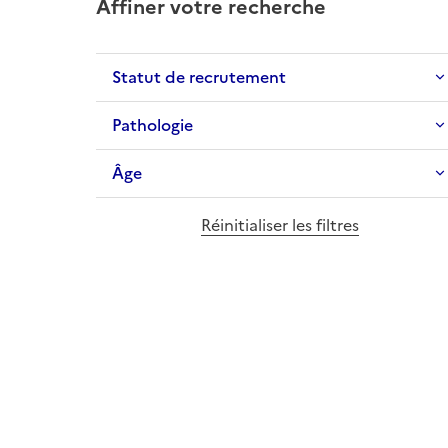
Affiner votre recherche
Statut de recrutement
Pathologie
Âge
Réinitialiser les filtres