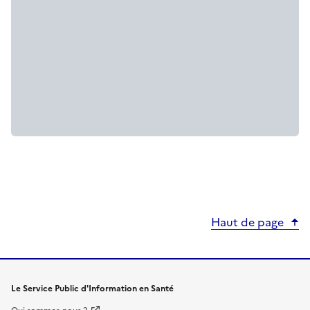
Haut de page
Le Service Public d'Information en Santé