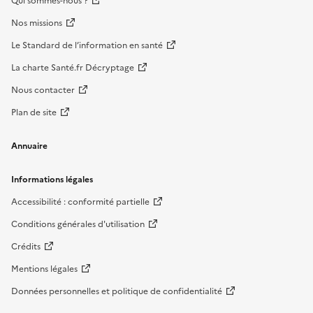
Qui sommes-nous ?
Nos missions
Le Standard de l’information en santé
La charte Santé.fr Décryptage
Nous contacter
Plan de site
Annuaire
Informations légales
Accessibilité : conformité partielle
Conditions générales d'utilisation
Crédits
Mentions légales
Données personnelles et politique de confidentialité