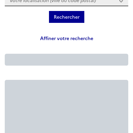
Affiner votre recherche