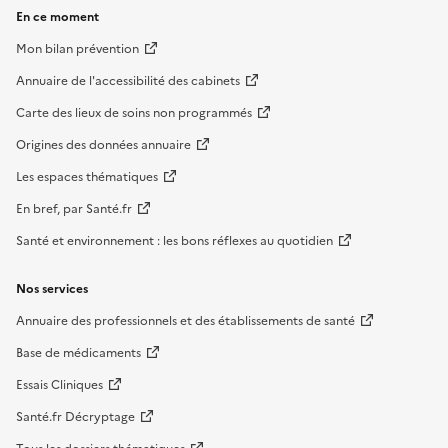
En ce moment
Mon bilan prévention
Annuaire de l'accessibilité des cabinets
Carte des lieux de soins non programmés
Origines des données annuaire
Les espaces thématiques
En bref, par Santé.fr
Santé et environnement : les bons réflexes au quotidien
Nos services
Annuaire des professionnels et des établissements de santé
Base de médicaments
Essais Cliniques
Santé.fr Décryptage