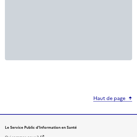
Haut de page
Le Service Public d'Information en Santé