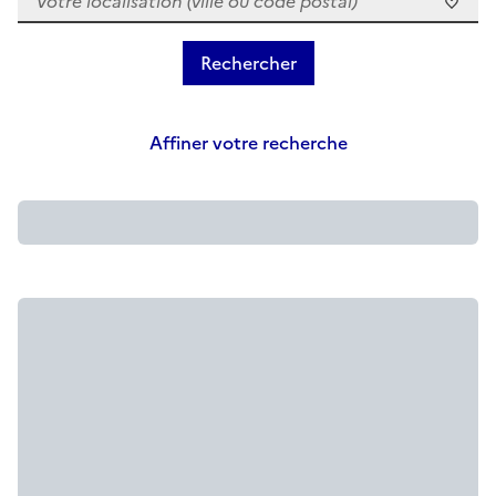
Affiner votre recherche