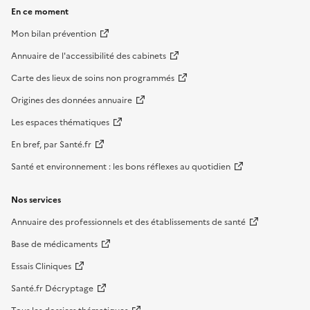
En ce moment
Mon bilan prévention
Annuaire de l'accessibilité des cabinets
Carte des lieux de soins non programmés
Origines des données annuaire
Les espaces thématiques
En bref, par Santé.fr
Santé et environnement : les bons réflexes au quotidien
Nos services
Annuaire des professionnels et des établissements de santé
Base de médicaments
Essais Cliniques
Santé.fr Décryptage