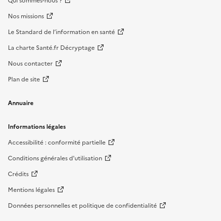
Qui sommes-nous ?
Nos missions
Le Standard de l’information en santé
La charte Santé.fr Décryptage
Nous contacter
Plan de site
Annuaire
Informations légales
Accessibilité : conformité partielle
Conditions générales d'utilisation
Crédits
Mentions légales
Données personnelles et politique de confidentialité