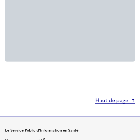
Haut de page
Le Service Public d'Information en Santé