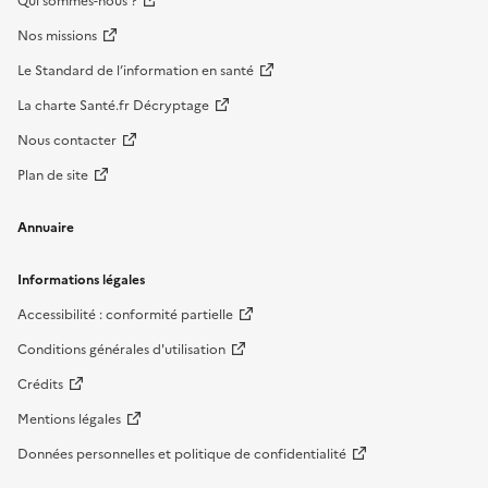
Qui sommes-nous ?
Nos missions
Le Standard de l’information en santé
La charte Santé.fr Décryptage
Nous contacter
Plan de site
Annuaire
Informations légales
Accessibilité : conformité partielle
Conditions générales d'utilisation
Crédits
Mentions légales
Données personnelles et politique de confidentialité