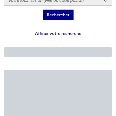
Affiner votre recherche