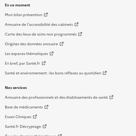
En ce moment
Mon bilan prévention
Annuaire de l'accessibilité des cabinets
Carte des lieux de soins non programmés
Origines des données annuaire
Les espaces thématiques
En bref, par Santé.fr
Santé et environnement : les bons réflexes au quotidien
Nos services
Annuaire des professionnels et des établissements de santé
Base de médicaments
Essais Cliniques
Santé.fr Décryptage