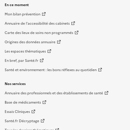
En ce moment
Mon bilan prévention
Annuaire de l'accessibilité des cabinets
Carte des lieux de soins non programmés
Origines des données annuaire
Les espaces thématiques
En bref, par Santé.fr
Santé et environnement : les bons réflexes au quotidien
Nos services
Annuaire des professionnels et des établissements de santé
Base de médicaments
Essais Cliniques
Santé.fr Décryptage