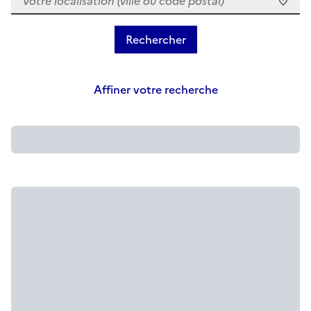
Affiner votre recherche