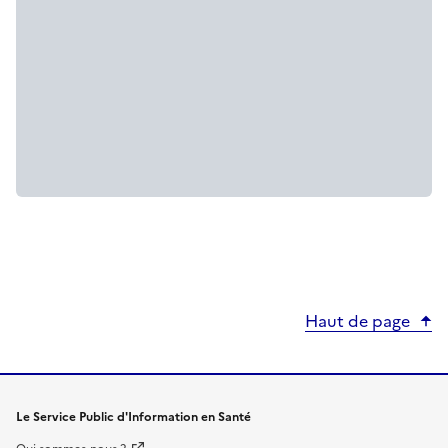
Haut de page
Le Service Public d'Information en Santé