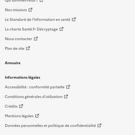
Qui sommes-nous ?
Nos missions
Le Standard de l’information en santé
La charte Santé.fr Décryptage
Nous contacter
Plan de site
Annuaire
Informations légales
Accessibilité : conformité partielle
Conditions générales d'utilisation
Crédits
Mentions légales
Données personnelles et politique de confidentialité